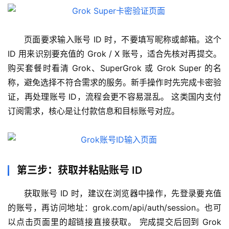
页面要求输入账号 ID 时，不要填写昵称或邮箱。这个 
ID 用来识别要充值的 Grok / X 账号，适合先核对再提交。 
购买套餐时看清 Grok、SuperGrok 或 Grok Super 的名
称，避免选择不符合需求的服务。新手操作时先完成卡密验
证，再处理账号 ID，流程会更不容易混乱。 这类国内支付
订阅需求，核心是让付款信息和目标账号对应。
第三步：获取并粘贴账号 ID
获取账号 ID 时，建议在浏览器中操作，先登录要充值
的账号，再访问地址：grok.com/api/auth/session。也可
M
a
以点击页面里的超链接直接获取。 完成提交后回到 Grok 