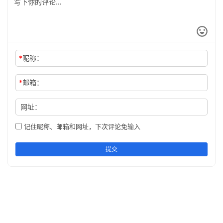
*
昵称：
*
邮箱：
网址：
记住昵称、邮箱和网址，下次评论免输入
提交