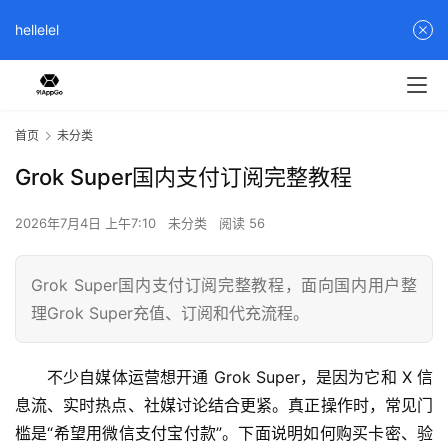
hellelel
首页
未分类
Grok Super国内支付订阅完整教程
2026年7月4日 上午7:10
未分类
阅读 56
Grok Super国内支付订阅完整教程，面向国内用户整
理Grok Super充值、订阅和代充流程。
不少自媒体运营想开通 Grok Super，是因为它和 X 信
息流、实时热点、社媒讨论结合更紧。真正操作时，常见门
槛是“希望用微信支付宝付款”。下面说明如何购买卡密、验