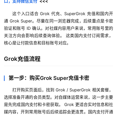
口，支持微信支付
  <<<
这个入口适合 Grok 代充、SuperGrok 充值和国内开
通 Grok Super。尽量在同一浏览器完成，后续重点是卡密
验证和账号 ID 确认。对社媒内容用户来说，常用账号里的
关注方向会影响后续查询体验。 这类国内支付订阅需求，
核心是让付款信息和目标账号对应。
Grok充值流程
第一步：购买Grok Super充值卡密
打开购买页面后，找到 Grok / SuperGrok 相关套餐，
选择准备开通的会员类型。对自媒体运营来说，这一步主要
是先完成国内支付和卡密获取。 Grok 更适合实时信息和社
媒内容，开到常用账号后后续追踪会更连贯。国内支付开通