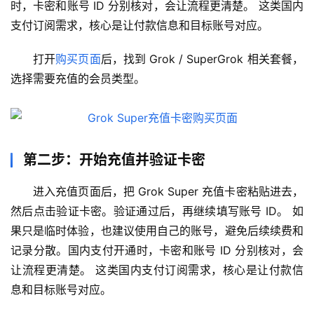
时，卡密和账号 ID 分别核对，会让流程更清楚。 这类国内
支付订阅需求，核心是让付款信息和目标账号对应。
打开
购买页面
后，找到 Grok / SuperGrok 相关套餐，
选择需要充值的会员类型。
第二步：开始充值并验证卡密
进入充值页面后，把 Grok Super 充值卡密粘贴进去，
然后点击验证卡密。验证通过后，再继续填写账号 ID。 如
果只是临时体验，也建议使用自己的账号，避免后续续费和
记录分散。国内支付开通时，卡密和账号 ID 分别核对，会
让流程更清楚。 这类国内支付订阅需求，核心是让付款信
息和目标账号对应。