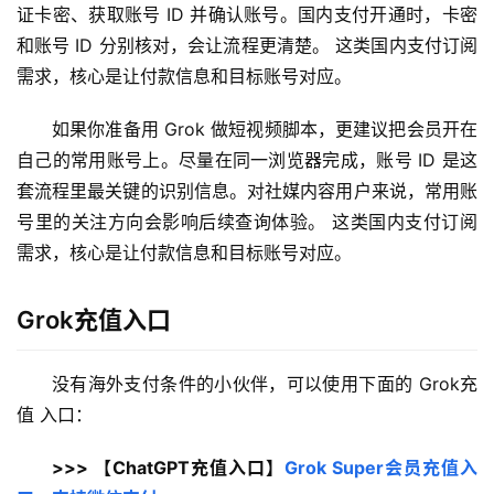
证卡密、获取账号 ID 并确认账号。国内支付开通时，卡密
和账号 ID 分别核对，会让流程更清楚。 这类国内支付订阅
需求，核心是让付款信息和目标账号对应。
如果你准备用 Grok 做短视频脚本，更建议把会员开在
自己的常用账号上。尽量在同一浏览器完成，账号 ID 是这
套流程里最关键的识别信息。对社媒内容用户来说，常用账
号里的关注方向会影响后续查询体验。 这类国内支付订阅
需求，核心是让付款信息和目标账号对应。
Grok充值入口
没有海外支付条件的小伙伴，可以使用下面的 Grok充
值 入口：
>>> 【ChatGPT充值入口】
Grok Super会员充值入