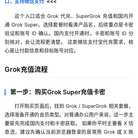
口，支持微信支付
  <<<
这个入口适合 Grok 代充、SuperGrok 充值和国内开
通 Grok Super。选择套餐时看清产品名，后续重点是卡密
验证和账号 ID 确认。国内支付开通时，卡密和账号 ID 分
别核对，会让流程更清楚。 这类微信支付宝代充需求，核
心是让付款信息和目标账号对应。
Grok充值流程
第一步：购买Grok Super充值卡密
打开购买页面后，找到 Grok / SuperGrok 相关套餐，
选择准备开通的会员类型。对普通办公用户来说，这一步主
要是先完成国内支付和卡密获取。 如果你平时主要看 X 信
息流，建议先确认当前浏览器登录的是常用 Grok 或 X 账