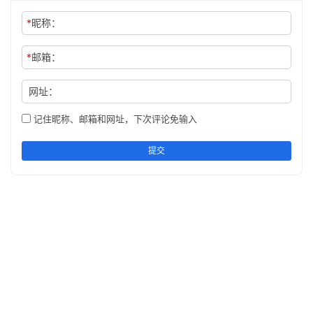
*
昵称：
*
邮箱：
网址：
记住昵称、邮箱和网址，下次评论免输入
提交