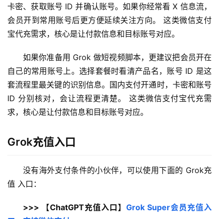
卡密、获取账号 ID 并确认账号。如果你经常看 X 信息流，
会员开到常用账号后更方便延续关注方向。 这类微信支付
宝代充需求，核心是让付款信息和目标账号对应。
如果你准备用 Grok 做短视频脚本，更建议把会员开在
自己的常用账号上。选择套餐时看清产品名，账号 ID 是这
套流程里最关键的识别信息。国内支付开通时，卡密和账号 
ID 分别核对，会让流程更清楚。 这类微信支付宝代充需
求，核心是让付款信息和目标账号对应。
Grok充值入口
没有海外支付条件的小伙伴，可以使用下面的 Grok充
值 入口：
>>> 【ChatGPT充值入口】
Grok Super会员充值入