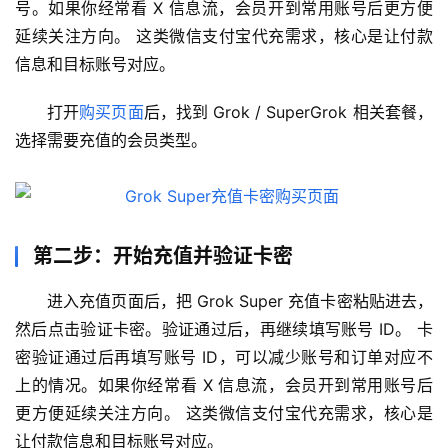
号。如果你经常看 X 信息流，会员开到常用账号后更方便
延续关注方向。 这类微信支付宝代充需求，核心是让付款
信息和目标账号对应。
打开
购买页面
后，找到 Grok / SuperGrok 相关套餐，
选择需要充值的会员类型。
第二步：开始充值并验证卡密
进入充值页面后，把 Grok Super 充值卡密粘贴进去，
然后点击验证卡密。验证通过后，再继续填写账号 ID。 卡
密验证通过后再填写账号 ID，可以减少账号和订单对应不
上的情况。如果你经常看 X 信息流，会员开到常用账号后
更方便延续关注方向。 这类微信支付宝代充需求，核心是
让付款信息和目标账号对应。