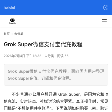
hellelel
首页
未分类
Grok Super微信支付宝代充教程
2026年7月4日 下午12:32
未分类
阅读 56
Grok Super微信支付宝代充教程，面向国内用户整理
Grok Super充值、订阅和代充流程。
不少普通办公用户想开通 Grok Super，是因为它和 X 
信息流、实时热点、社媒讨论结合更紧。真正操作时，常见
门槛是“不想使用共享账号”。下面说明如何购买卡密、验证