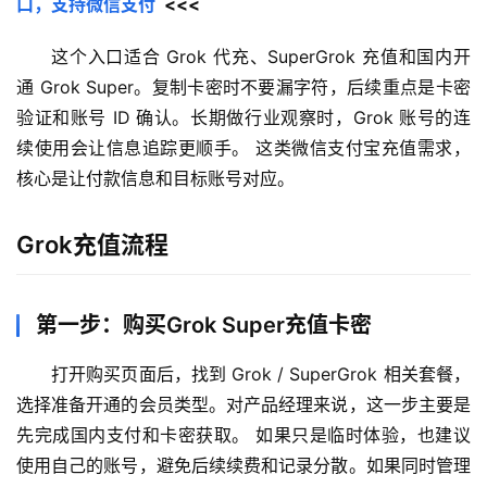
口，支持微信支付
  <<<
这个入口适合 Grok 代充、SuperGrok 充值和国内开
通 Grok Super。复制卡密时不要漏字符，后续重点是卡密
验证和账号 ID 确认。长期做行业观察时，Grok 账号的连
续使用会让信息追踪更顺手。 这类微信支付宝充值需求，
核心是让付款信息和目标账号对应。
Grok充值流程
第一步：购买Grok Super充值卡密
打开购买页面后，找到 Grok / SuperGrok 相关套餐，
选择准备开通的会员类型。对产品经理来说，这一步主要是
先完成国内支付和卡密获取。 如果只是临时体验，也建议
使用自己的账号，避免后续续费和记录分散。如果同时管理