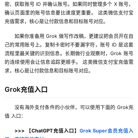
密、获取账号 ID 并确认账号。如果同时管理多个 X 账号，
确认页面里的账号信息要比速度更重要。 这类微信支付宝
充值需求，核心是让付款信息和目标账号对应。
如果你准备用 Grok 做写作改稿，更建议把会员开在自
己的常用账号上。复制卡密时不要漏字符，账号 ID 是这套
流程里最关键的识别信息。长期做行业观察时，Grok 账号
的连续使用会让信息追踪更顺手。 这类微信支付宝充值需
求，核心是让付款信息和目标账号对应。
Grok充值入口
没有海外支付条件的小伙伴，可以使用下面的 Grok充
值 入口：
>>> 【ChatGPT充值入口】
Grok Super会员充值入