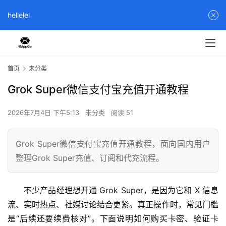
hellelel
首页
未分类
Grok Super微信支付宝充值开通教程
2026年7月4日 下午5:13
未分类
阅读 51
Grok Super微信支付宝充值开通教程，面向国内用户
整理Grok Super充值、订阅和代充流程。
不少产品经理想开通 Grok Super，是因为它和 X 信息
流、实时热点、社媒讨论结合更紧。真正操作时，常见门槛
是“后续还要续费核对”。下面说明如何购买卡密、验证卡