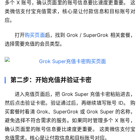
多个 X 账号，确认页面里的账号信息要比速度更重要。 这
类微信支付宝充值需求，核心是让付款信息和目标账号对
应。
打开
购买页面
后，找到 Grok / SuperGrok 相关套餐，
选择需要充值的会员类型。
第二步：开始充值并验证卡密
进入充值页面后，把 Grok Super 充值卡密粘贴进去，
然后点击验证卡密。验证通过后，再继续填写账号 ID。 购
买套餐时看清 Grok、SuperGrok 或 Grok Super 的名称，
避免选择不符合需求的服务。如果同时管理多个 X 账号，
确认页面里的账号信息要比速度更重要。 这类微信支付宝
充值需求，核心是让付款信息和目标账号对应。