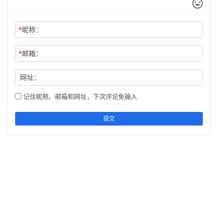
*
昵称：
*
邮箱：
网址：
记住昵称、邮箱和网址，下次评论免输入
提交