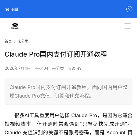
hellelel
首页
未分类
Claude Pro国内支付订阅开通教程
2026年7月4日 下午7:04
未分类
阅读 49
Claude Pro国内支付订阅开通教程，面向国内用户整
理Claude Pro充值、订阅和代充流程。
很多AI工具重度用户选择 Claude Pro，是因为它适合
短视频脚本，但开通时常会遇到“只想尽快完成开通”。
Claude 充值识别的关键不是账号密码，而是 Account 页