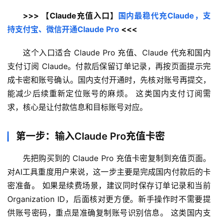
>>> 【Claude充值入口】
国内最稳代充Claude，支
持支付宝、微信开通Claude Pro
 <<<
这个入口适合 Claude Pro 充值、Claude 代充和国内
支付订阅 Claude。付款后保留订单记录，再按页面提示完
成卡密和账号确认。国内支付开通时，先核对账号再提交，
能减少后续重新定位账号的麻烦。 这类国内支付订阅需
求，核心是让付款信息和目标账号对应。
第一步：输入Claude Pro充值卡密
先把购买到的 Claude Pro 充值卡密复制到充值页面。
对AI工具重度用户来说，这一步主要是完成国内付款后的卡
密准备。 如果是续费场景，建议同时保存订单记录和当前 
Organization ID，后面核对更方便。新手操作时不需要提
供账号密码，重点是准确复制账号识别信息。 这类国内支