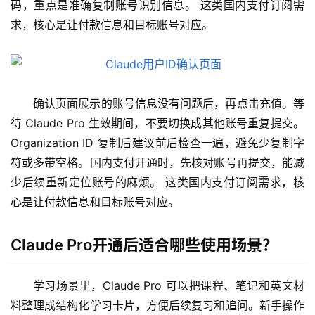
码，重点是准确复制账号识别信息。 这类国内支付订阅需
求，核心是让付款信息和目标账号对应。
确认页面展示的账号信息没有问题后，再点击充值。等
待 Claude Pro 生效期间，不要切换成其他账号重复提交。 
Organization ID 复制后建议前后检查一遍，避免少复制字
符或多带空格。国内支付开通时，先核对账号再提交，能减
少后续重新定位账号的麻烦。 这类国内支付订阅需求，核
心是让付款信息和目标账号对应。
Claude Pro开通后适合哪些使用场景？
学习场景里，Claude Pro 可以把课程、笔记和英文材
料整理成结构化学习卡片，方便后续复习和追问。新手操作