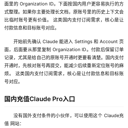
面里的 Organization ID。下面按国内用户更容易执行的方
式整理。如果你主要处理长文档，原账号里的历史上下文会
比临时账号更有价值。 这类国内支付订阅需求，核心是让
付款信息和目标账号对应。
开始前先确认 Claude 能进入 Settings 和 Account 页
面，后面要从那里复制 Organization ID。付款后保留订单
记录，尤其是给自己的原账号开通时更要看清楚。国内支付
开通时，先核对账号再提交，能减少后续重新定位账号的麻
烦。 这类国内支付订阅需求，核心是让付款信息和目标账
号对应。
国内充值Claude Pro入口
没有国外支付条件的小伙伴，可以使用这个 Claude充
值 网站：