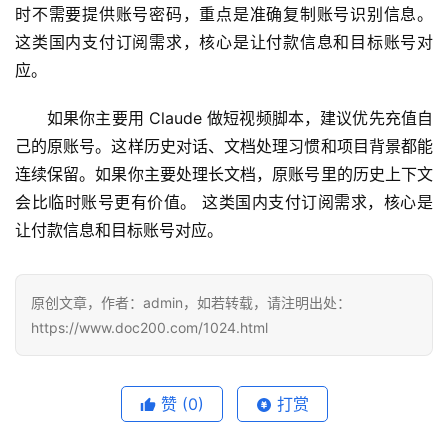
时不需要提供账号密码，重点是准确复制账号识别信息。 
这类国内支付订阅需求，核心是让付款信息和目标账号对
应。
如果你主要用 Claude 做短视频脚本，建议优先充值自
己的原账号。这样历史对话、文档处理习惯和项目背景都能
连续保留。如果你主要处理长文档，原账号里的历史上下文
会比临时账号更有价值。 这类国内支付订阅需求，核心是
让付款信息和目标账号对应。
原创文章，作者：admin，如若转载，请注明出处：
https://www.doc200.com/1024.html
赞
(0)
打赏