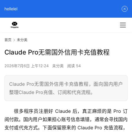
hellelel
首页
未分类
Claude Pro无需国外信用卡充值教程
2026年7月6日 上午12:24
未分类
阅读 54
Claude Pro无需国外信用卡充值教程，面向国内用户
整理Claude Pro充值、订阅和代充流程。
很多程序员注册好 Claude 后，真正麻烦的是 Pro 订
阅付款。国内用户如果担心账号信息填错，通常会寻找国内
支付或代充方式。下面保留原来的 Claude Pro 充值流程，