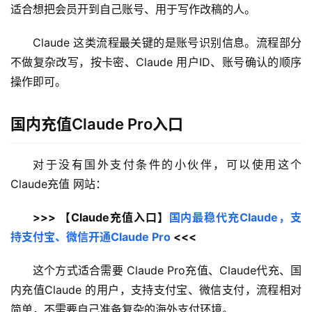
适合想把会员开到自己账号、用于写作改稿的人。
Claude 这类流程最关键的是账号识别信息。流程部分
不做复杂改写，按卡密、Claude 用户ID、账号确认的顺序
操作即可。
国内充值Claude Pro入口
对于没有国外支付条件的小伙伴，可以使用这个 
Claude充值 网站：
>>> 【Claude充值入口】
国内最稳代充Claude，支
持支付宝、微信开通Claude Pro
 <<<
这个方式适合需要 Claude Pro充值、Claude代充、国
内充值Claude 的用户，支持支付宝、微信支付，流程相对
简单，不需要自己准备复杂的海外支付环境。