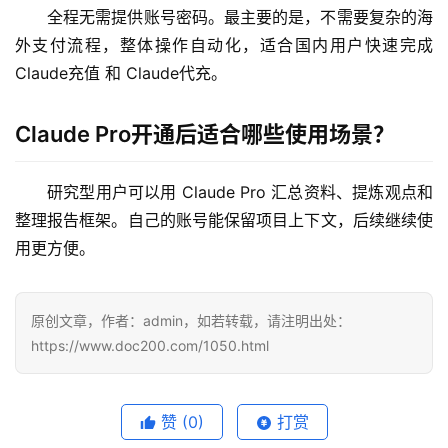
全程无需提供账号密码。最主要的是，不需要复杂的海
外支付流程，整体操作自动化，适合国内用户快速完成 
Claude充值 和 Claude代充。
Claude Pro开通后适合哪些使用场景？
研究型用户可以用 Claude Pro 汇总资料、提炼观点和
整理报告框架。自己的账号能保留项目上下文，后续继续使
用更方便。
原创文章，作者：admin，如若转载，请注明出处：
https://www.doc200.com/1050.html
赞
(0)
打赏