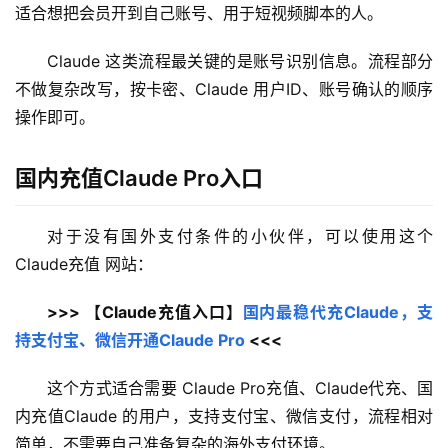
适合想把会员开到自己账号、用于短视频脚本的人。
Claude 这类流程最关键的是账号识别信息。流程部分
不做复杂改写，按卡密、Claude 用户ID、账号确认的顺序
操作即可。
国内充值Claude Pro入口
对于没有国外支付条件的小伙伴，可以使用这个 
Claude充值 网站：
>>> 【Claude充值入口】
国内最稳代充Claude，支
持支付宝、微信开通Claude Pro
 <<<
这个方式适合需要 Claude Pro充值、Claude代充、国
内充值Claude 的用户，支持支付宝、微信支付，流程相对
简单，不需要自己准备复杂的海外支付环境。