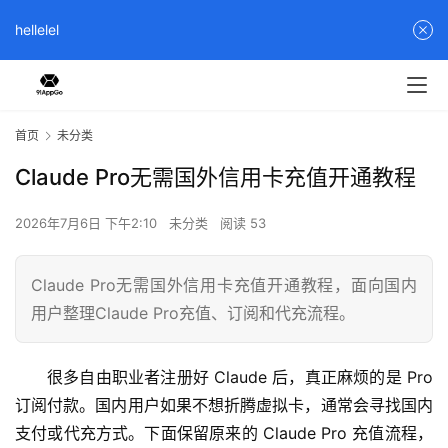
hellelel
首页
未分类
Claude Pro无需国外信用卡充值开通教程
2026年7月6日 下午2:10
未分类
阅读 53
Claude Pro无需国外信用卡充值开通教程，面向国内
用户整理Claude Pro充值、订阅和代充流程。
很多自由职业者注册好 Claude 后，真正麻烦的是 Pro 
订阅付款。国内用户如果不想折腾虚拟卡，通常会寻找国内
支付或代充方式。下面保留原来的 Claude Pro 充值流程，