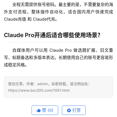
全程无需提供账号密码。最主要的是，不需要复杂的海
外支付流程，整体操作自动化，适合国内用户快速完成 
Claude充值 和 Claude代充。
Claude Pro开通后适合哪些使用场景？
自媒体用户可以用 Claude Pro 做选题扩展、旧文重
写、标题备选和多版本表达。长期使用自己的账号更容易形
成稳定风格。
原创文章，作者：admin，如若转载，请注明出处：
https://www.doc200.com/1061.html
赞
(0)
打赏