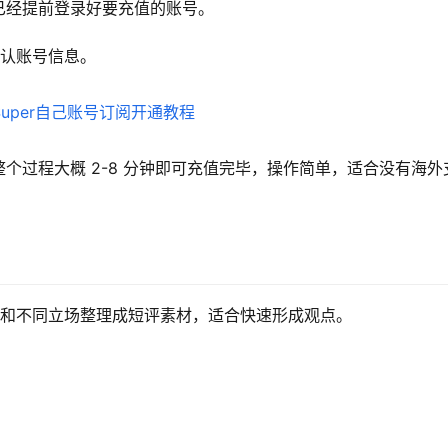
已经提前登录好要充值的账号。
确认账号信息。
个过程大概 2-8 分钟即可充值完毕，操作简单，适合没有海外
背景和不同立场整理成短评素材，适合快速形成观点。