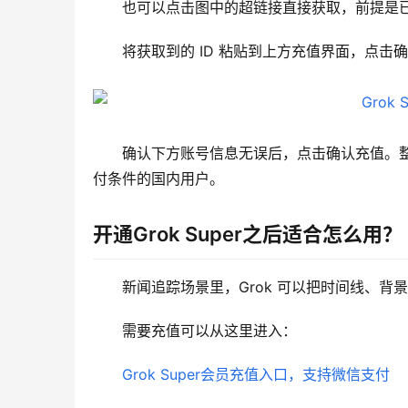
也可以点击图中的超链接直接获取，前提是
将获取到的 ID 粘贴到上方充值界面，点击
确认下方账号信息无误后，点击确认充值。整
付条件的国内用户。
开通Grok Super之后适合怎么用？
新闻追踪场景里，Grok 可以把时间线、
需要充值可以从这里进入：
Grok Super会员充值入口，支持微信支付