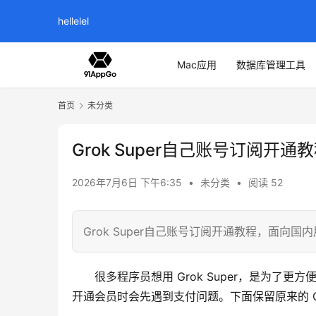
hellelel
Mac应用
数据库管理工具
首页
未分类
Grok Super自己账号订阅开通
2026年7月6日 下午6:35
•
未分类
•
阅读 52
Grok Super自己账号订阅开通教程，面向国内
很多程序员想用 Grok Super，是为了
开通会员时会先遇到支付问题。下面保留原来的 