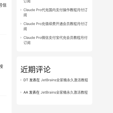
订阅
号信
Claude Pro代充国内支付操作教程月付订
阅
Claude Pro充值续费开通会员教程月付订
阅
Claude Pro微信支付宝代充会员教程月付
订阅
按
近期评论
DT
发表在
JetBrains全家桶永久激活教程
AA
发表在
JetBrains全家桶永久激活教程