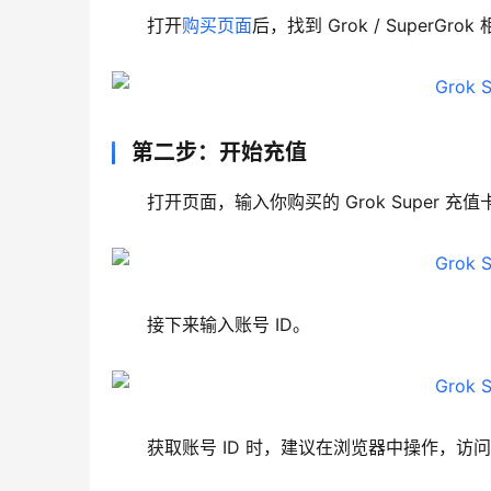
打开
购买页面
后，找到 Grok / Super
第二步：开始充值
打开页面，输入你购买的 Grok Super 
接下来输入账号 ID。
获取账号 ID 时，建议在浏览器中操作，访问地址：gr