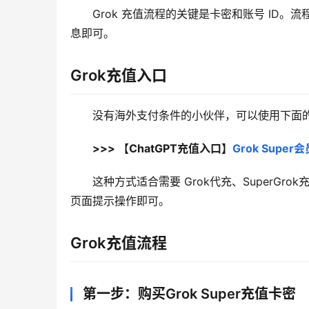
Grok 充值流程的关键是卡密和账号 ID
息即可。
Grok充值入口
没有海外支付条件的小伙伴，可以使用下面的 
>>> 【ChatGPT充值入口】
Grok Sup
这种方式适合需要 Grok代充、SuperGro
页面提示操作即可。
Grok充值流程
第一步：购买Grok Super充值卡密