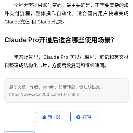
全程无需提供账号密码。最主要的是，不需要复杂的海
外支付流程，整体操作自动化，适合国内用户快速完成 
Claude充值 和 Claude代充。
Claude Pro开通后适合哪些使用场景？
学习场景里，Claude Pro 可以把课程、笔记和英文材
料整理成结构化卡片，方便后续复习和继续追问。
原创文章，作者：admin，如若转载，请注明出处：
https://www.doc200.com/1077.html
赞
(0)
打赏