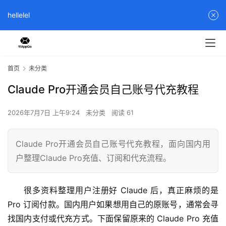
hellelel
首页
未分类
Claude Pro开通会员自己账号代充教程
2026年7月7日 上午9:24
未分类
阅读 61
Claude Pro开通会员自己账号代充教程，面向国内用
户整理Claude Pro充值、订阅和代充流程。
很多资料整理用户注册好 Claude 后，真正麻烦的是 
Pro 订阅付款。国内用户如果想用自己的原账号，通常会寻
找国内支付或代充方式。下面保留原来的 Claude Pro 充值