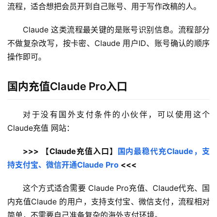
流程，适合想把会员开到自己账号、用于写作改稿的人。
Claude 这类流程最关键的是账号识别信息。流程部分
不做复杂改写，按卡密、Claude 用户ID、账号确认的顺序
操作即可。
国内充值Claude Pro入口
对于没有国外支付条件的小伙伴，可以使用这个 
Claude充值 网站：
>>> 【Claude充值入口】
国内最稳代充Claude，支
持支付宝、微信开通Claude Pro
 <<<
这个方式适合需要 Claude Pro充值、Claude代充、国
内充值Claude 的用户，支持支付宝、微信支付，流程相对
简单，不需要自己准备复杂的海外支付环境。