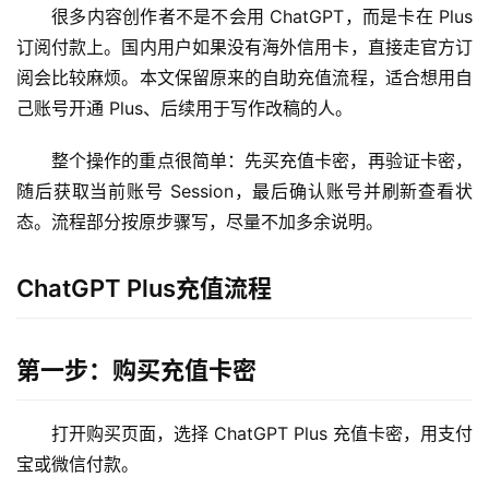
很多内容创作者不是不会用 ChatGPT，而是卡在 Plus 
订阅付款上。国内用户如果没有海外信用卡，直接走官方订
阅会比较麻烦。本文保留原来的自助充值流程，适合想用自
己账号开通 Plus、后续用于写作改稿的人。
整个操作的重点很简单：先买充值卡密，再验证卡密，
随后获取当前账号 Session，最后确认账号并刷新查看状
态。流程部分按原步骤写，尽量不加多余说明。
ChatGPT Plus充值流程
第一步：购买充值卡密
打开购买页面，选择 ChatGPT Plus 充值卡密，用支付
宝或微信付款。