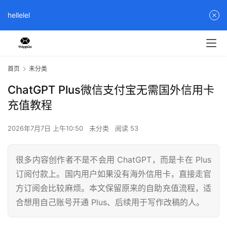
hellelel
首页
未分类
ChatGPT Plus微信支付宝无需国外信用卡
充值教程
2026年7月7日 上午10:50
未分类
阅读 53
很多内容创作者不是不会用 ChatGPT，而是卡在 Plus
订阅付款上。国内用户如果没有海外信用卡，直接走官
方订阅会比较麻烦。本文保留原来的自助充值流程，适
合想用自己账号开通 Plus、后续用于写作改稿的人。