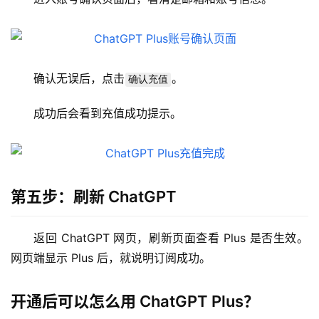
可
视
化
确认无误后，点击
。
确认充值
编
辑
成功后会看到充值成功提示。
器
第五步：刷新 ChatGPT
返回 ChatGPT 网页，刷新页面查看 Plus 是否生效。
网页端显示 Plus 后，就说明订阅成功。
开通后可以怎么用 ChatGPT Plus？