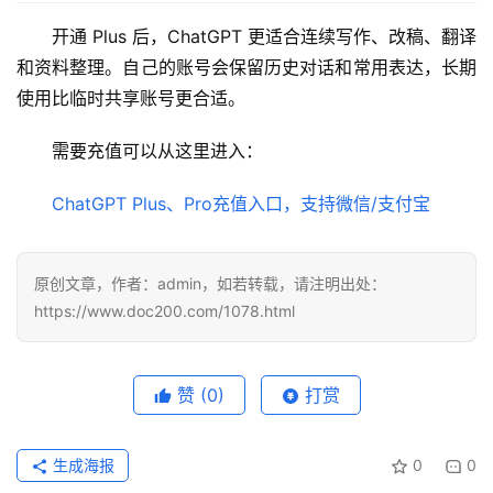
开通 Plus 后，ChatGPT 更适合连续写作、改稿、翻译
和资料整理。自己的账号会保留历史对话和常用表达，长期
使用比临时共享账号更合适。
需要充值可以从这里进入：
ChatGPT Plus、Pro充值入口，支持微信/支付宝
原创文章，作者：admin，如若转载，请注明出处：
https://www.doc200.com/1078.html
赞
(0)
打赏
生成海报
0
0