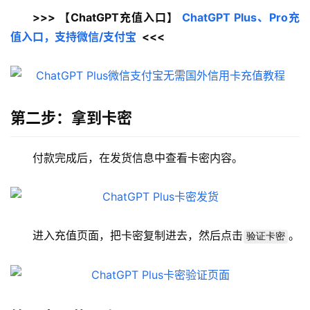
>>> 【ChatGPT充值入口】 
ChatGPT Plus、Pro充
值入口，支持微信/支付宝
  <<<
第二步：拿到卡密
付款完成后，在发货信息中查看卡密内容。
进入充值页面，把卡密复制进去，然后点击
。
验证卡密
M