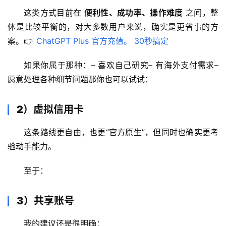
这类方式目前在 
便利性、成功率、操作难度
 之间，整
体是比较平衡的，对大多数用户来说，确实是更省事的方
案。👉 
ChatGPT Plus 官方充值。 30秒搞定
如果你属于那种：– 喜欢自己研究– 有海外支付需求– 
愿意处理各种细节问题那你也可以试试：
2）虚拟信用卡
这条路线更自由，也更“官方原生”，但同时也确实更考
验动手能力。
至于：
3）共享账号
我的建议还是很明确：