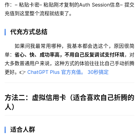
作：– 粘贴卡密– 粘贴刚才复制的Auth Session信息– 提交
充值到这里整个流程就结束了。
代充方式总结
如果问我最常用哪种，我基本都会选这个，原因很简
单：
省心、快、成功率高，不用自己反复调试支付环境
，对
大多数普通用户来说，这种方式的体验往往比自己手动折腾
更好。👉 
ChatGPT Plus 官方充值。 30秒搞定
方法二：虚拟信用卡（适合喜欢自己折腾的
人）
适合人群