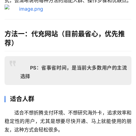
式，会清晰说明每种方法的适配人群、操作步骤和优缺点。
方法一：代充网站（目前最省心，优先推
荐）
PS：省事省时间，是当前大多数用户的主流
选择
适合人群
适合不想折腾支付环境、不想研究海外卡，追求效率和
稳定性的用户，尤其是想要尽快开通、马上就能使用的朋
友，这种方式会轻松很多。