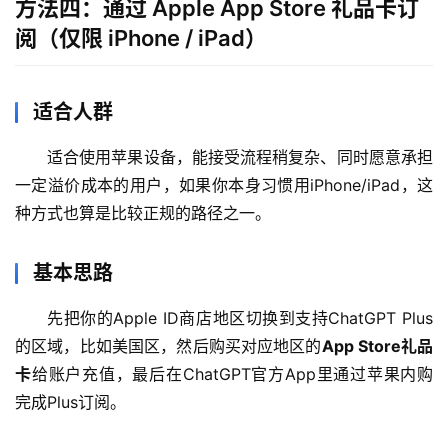
方法四：通过 Apple App Store 礼品卡订
阅（仅限 iPhone / iPad）
适合人群
适合使用苹果设备，能接受流程稍复杂、同时愿意承担
一定溢价成本的用户，如果你本身习惯用iPhone/iPad，这
种方式也算是比较正规的路径之一。
基本思路
先把你的Apple ID商店地区切换到支持ChatGPT Plus
的区域，比如美国区，然后购买对应地区的
App Store礼品
卡
给账户充值，最后在ChatGPT官方App里通过苹果内购
完成Plus订阅。