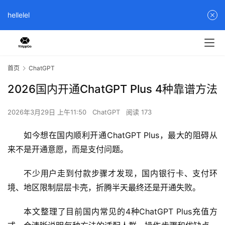
hellelel
首页
ChatGPT
2026国内开通ChatGPT Plus 4种靠谱方法
2026年3月29日 上午11:50
ChatGPT
阅读 173
如今想在国内顺利开通ChatGPT Plus，最大的阻碍从
来不是开通意愿，而是支付问题。
不少用户走到付款步骤才发现，国内银行卡、支付环
境、地区限制层层卡壳，折腾半天最终还是开通失败。
本文整理了目前国内常见的4种ChatGPT Plus充值方