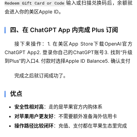
输入或扫描兑换码后，余额就
Redeem Gift Card or Code
会进入你的美区Apple ID。
四、在 ChatGPT App 内完成 Plus 订阅
接下来操作：1. 在美区App Store下载OpenAI官方
ChatGPT App2. 登录你自己的ChatGPT账号3. 找到“升级
到Plus”的入口4. 付款时选择Apple ID Balance5. 确认支付
完成之后就订阅成功了。
优点
安全性相对高
：走的是苹果官方内购体系
对苹果用户更友好
：不需要额外准备海外信用卡
操作路径比较闭环
：充值、支付都在苹果生态里完成