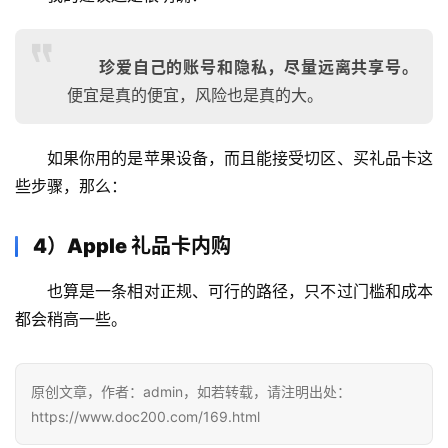
珍爱自己的账号和隐私，尽量远离共享号。
便宜是真的便宜，风险也是真的大。
如果你用的是苹果设备，而且能接受切区、买礼品卡这
些步骤，那么：
4）Apple 礼品卡内购
也算是一条相对正规、可行的路径，只不过门槛和成本
都会稍高一些。
原创文章，作者：admin，如若转载，请注明出处：
https://www.doc200.com/169.html