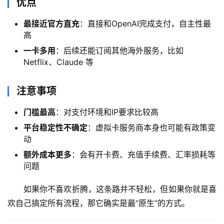
优点
最接近官方直充
：直接和OpenAI完成支付，自主性最
高
一卡多用
：后续还能订阅其他海外服务，比如
Netflix、Claude 等
注意事项
门槛最高
：对支付环境和IP要求比较高
平台稳定性不确定
：虚拟卡服务商本身也可能有政策变
动
额外成本更多
：会有开卡费、充值手续费、汇率损耗等
问题
如果你不喜欢折腾，这条路并不轻松，但如果你就是喜
欢自己搞定所有流程，那它确实是最“原生”的方式。