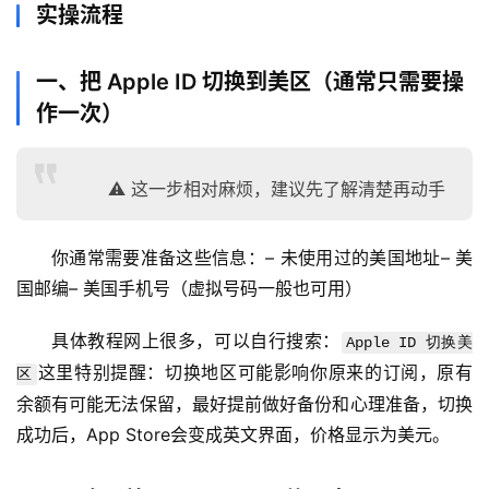
实操流程
一、把 Apple ID 切换到美区（通常只需要操
作一次）
⚠️ 这一步相对麻烦，建议先了解清楚再动手
你通常需要准备这些信息：– 未使用过的美国地址– 美
国邮编– 美国手机号（虚拟号码一般也可用）
具体教程网上很多，可以自行搜索：
Apple ID 切换美
这里特别提醒：切换地区可能影响你原来的订阅，原有
区
余额有可能无法保留，最好提前做好备份和心理准备，切换
成功后，App Store会变成英文界面，价格显示为美元。