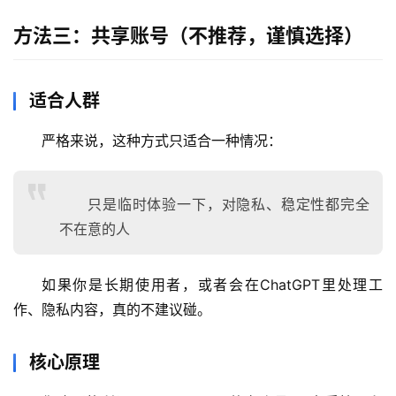
方法三：共享账号（不推荐，谨慎选择）
适合人群
严格来说，这种方式只适合一种情况：
只是临时体验一下，对隐私、稳定性都完全
不在意的人
如果你是长期使用者，或者会在ChatGPT里处理工
作、隐私内容，真的不建议碰。
核心原理