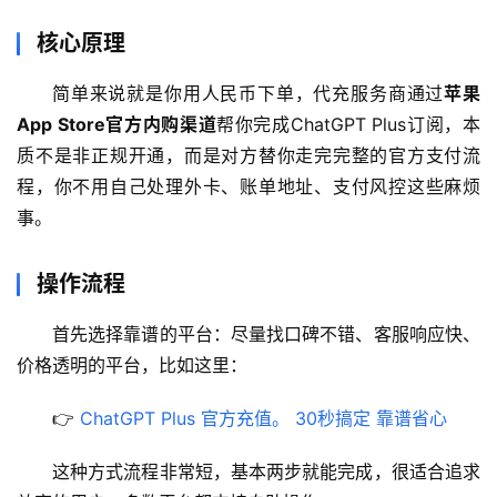
核心原理
简单来说就是你用人民币下单，代充服务商通过
苹果
App Store官方内购渠道
帮你完成ChatGPT Plus订阅，本
质不是非正规开通，而是对方替你走完完整的官方支付流
程，你不用自己处理外卡、账单地址、支付风控这些麻烦
事。
操作流程
首先选择靠谱的平台：尽量找口碑不错、客服响应快、
价格透明的平台，比如这里：
👉 
ChatGPT Plus 官方充值。 30秒搞定 靠谱省心
这种方式流程非常短，基本两步就能完成，很适合追求