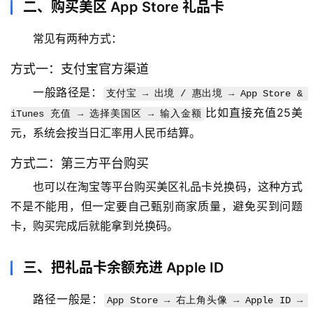
二、购买美区 App Store 礼品卡
常见有两种方式：
方式一：支付宝官方渠道
一般路径是：
支付宝 → 出境 / 惠出境 → App Store & 
比如直接充值25美
iTunes 充值 → 选择美国区 → 输入金额
元，系统会按当日汇率用人民币结算。
方式二：第三方平台购买
也可以在淘宝等平台购买美区礼品卡兑换码，这种方式
不是不能用，但一定要自己甄别商家质量，避免买到问题
卡，购买完成后就能拿到兑换码。
三、把礼品卡余额充进 Apple ID
路径一般是：
App Store → 右上角头像 → Apple ID → 