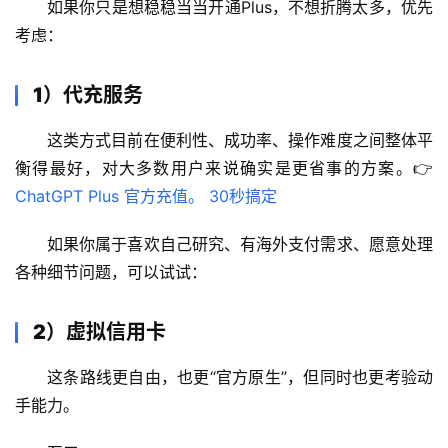
如果你只是想稳稳当当开通Plus，不想折腾太多，优先
考虑：
1）代充服务
这类方式目前在便利性、成功率、操作难度之间整体平
衡得最好，对大多数用户来说确实是更省事的方案。👉 
ChatGPT Plus 官方充值。 30秒搞定
如果你属于喜欢自己研究、有海外支付需求、愿意处理
各种细节问题，可以试试：
2）虚拟信用卡
这条路线更自由，也更“官方原生”，但同时也更考验动
手能力。