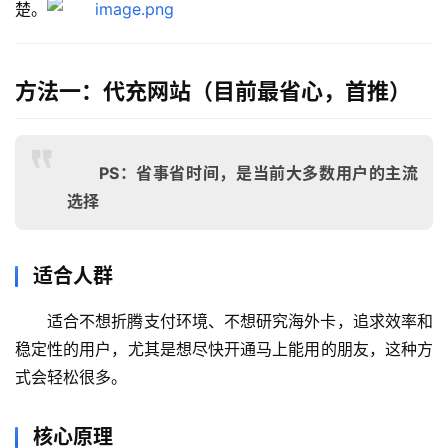
楚。
方法一：代充网站（目前最省心，首推）
PS：省事省时间，是当前大多数用户的主流
选择
适合人群
适合不想折腾支付环境、不想研究海外卡，追求效率和
稳定性的用户，尤其是想尽快开通马上能用的朋友，这种方
式会轻松很多。
核心原理