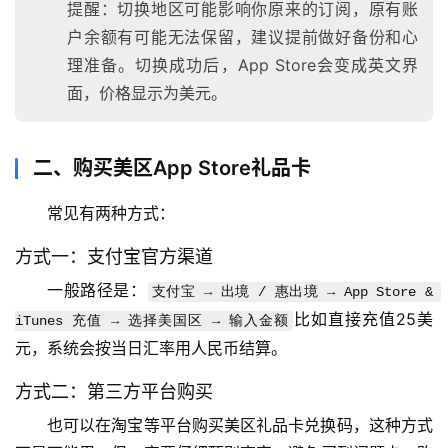
提醒：切换地区可能影响你原来的订阅，原有账
户余额有可能无法保留，建议提前做好备份和心
理准备。切换成功后，App Store会变成英文界
面，价格显示为美元。
二、购买美区App Store礼品卡
常见有两种方式：
方式一：支付宝官方渠道
一般路径是：
支付宝 → 出境 / 惠出境 → App Store & 
比如直接充值25美
iTunes 充值 → 选择美国区 → 输入金额
元，系统会按当日汇率用人民币结算。
方式二：第三方平台购买
也可以在淘宝等平台购买美区礼品卡兑换码，这种方式