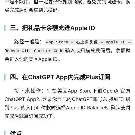
不是不能用，但一定要仔细甄别商家，避免买到问题卡。购
买完成后你会拿到兑换码。
三、把礼品卡余额充进Apple ID
路径一般是：
App Store → 右上角头像 → Apple ID → 
输入或扫描兑换码后，余额就
Redeem Gift Card or Code
会进入你的美区Apple ID。
四、在ChatGPT App内完成Plus订阅
接下来操作：1. 在美区App Store下载OpenAI官方
ChatGPT App2. 登录你自己的ChatGPT账号3. 找到“升级
到Plus”的入口4. 付款时选择Apple ID Balance5. 确认支付
完成后就算订阅成功了。
优点