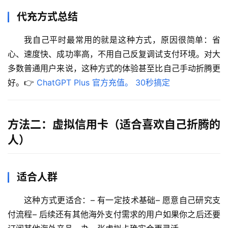
代充方式总结
我自己平时最常用的就是这种方式，原因很简单：省
心、速度快、成功率高，不用自己反复调试支付环境。对大
多数普通用户来说，这种方式的体验甚至比自己手动折腾更
好。👉 
ChatGPT Plus 官方充值。 30秒搞定
方法二：虚拟信用卡（适合喜欢自己折腾的
人）
适合人群
这种方式更适合：– 有一定技术基础– 愿意自己研究支
付流程– 后续还有其他海外支付需求的用户如果你之后还要