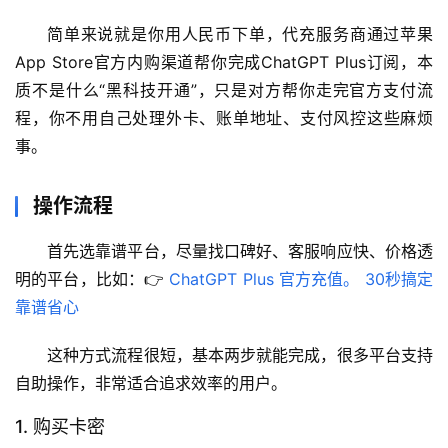
简单来说就是你用人民币下单，代充服务商通过苹果
App Store官方内购渠道帮你完成ChatGPT Plus订阅，本
质不是什么“黑科技开通”，只是对方帮你走完官方支付流
程，你不用自己处理外卡、账单地址、支付风控这些麻烦
事。
操作流程
首先选靠谱平台，尽量找口碑好、客服响应快、价格透
明的平台，比如：👉 
ChatGPT Plus 官方充值。 30秒搞定 
靠谱省心
这种方式流程很短，基本两步就能完成，很多平台支持
自助操作，非常适合追求效率的用户。
1. 购买卡密