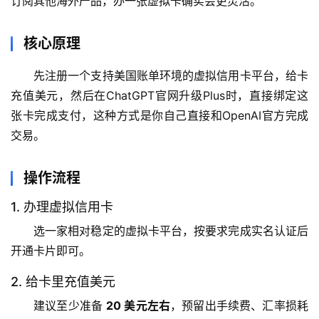
订阅其他海外产品，办一张虚拟卡确实会更灵活。
核心原理
先注册一个支持美国账单环境的虚拟信用卡平台，给卡
充值美元，然后在ChatGPT官网升级Plus时，直接绑定这
张卡完成支付，这种方式是你自己直接和OpenAI官方完成
交易。
操作流程
1. 办理虚拟信用卡
选一家相对稳定的虚拟卡平台，按要求完成实名认证后
开通卡片即可。
2. 给卡里充值美元
建议至少准备 
20 美元左右
，预留出手续费、汇率损耗