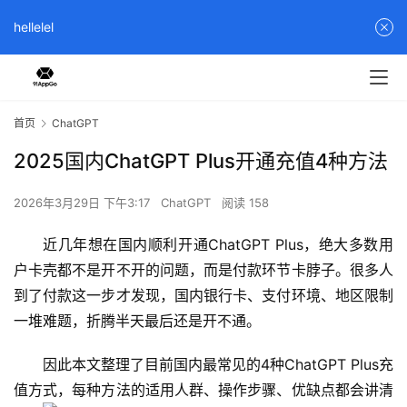
hellelel
首页
ChatGPT
2025国内ChatGPT Plus开通充值4种方法
2026年3月29日 下午3:17
ChatGPT
阅读 158
近几年想在国内顺利开通ChatGPT Plus，绝大多数用
户卡壳都不是开不开的问题，而是付款环节卡脖子。很多人
到了付款这一步才发现，国内银行卡、支付环境、地区限制
一堆难题，折腾半天最后还是开不通。
因此本文整理了目前国内最常见的4种ChatGPT Plus充
值方式，每种方法的适用人群、操作步骤、优缺点都会讲清