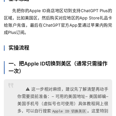
先把你的Apple ID商店地区切到支持ChatGPT Plus的
区域，比如美国区，然后购买对应地区的App Store礼品卡
给账户充值，最后在ChatGPT官方App里通过苹果内购完
成Plus订阅。
实操流程
一、把Apple ID切换到美区（通常只需操作
一次）
⚠️ 这一步相对麻烦，建议先了解清楚再动手
你需要提前准备：– 可用的美国地址– 美国邮编–
美国手机号（虚拟号也可使用）具体教程网上很
多，可以自行搜索
。这里特别
Apple ID 切换美区