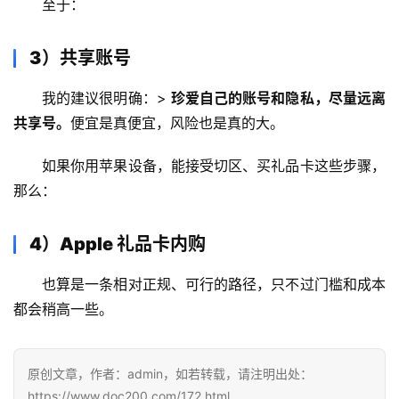
至于：
3）共享账号
我的建议很明确：> 
珍爱自己的账号和隐私，尽量远离
共享号。
便宜是真便宜，风险也是真的大。
如果你用苹果设备，能接受切区、买礼品卡这些步骤，
那么：
4）Apple 礼品卡内购
也算是一条相对正规、可行的路径，只不过门槛和成本
都会稍高一些。
原创文章，作者：admin，如若转载，请注明出处：
https://www.doc200.com/172.html