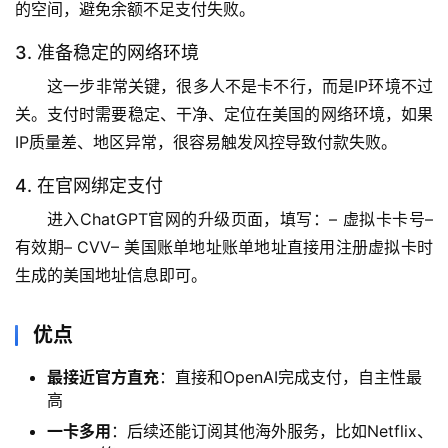
的空间，避免余额不足支付失败。
3. 准备稳定的网络环境
这一步非常关键，很多人不是卡不行，而是IP环境不过
关。支付时需要稳定、干净、定位在美国的网络环境，如果
IP质量差、地区异常，很容易触发风控导致付款失败。
4. 在官网绑定支付
进入ChatGPT官网的升级页面，填写：– 虚拟卡卡号– 
有效期– CVV– 美国账单地址账单地址直接用注册虚拟卡时
生成的美国地址信息即可。
优点
最接近官方直充
：直接和OpenAI完成支付，自主性最
高
一卡多用
：后续还能订阅其他海外服务，比如Netflix、