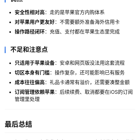
安全性相对高
：走的是苹果官方内购体系
对苹果用户更友好
：不需要额外准备海外信用卡
操作路径闭环
：充值、支付都在苹果生态里完成
不足和注意点
只适用于苹果设备
：安卓和网页版没法用这套流程
切区本身有门槛
：操作复杂，还可能影响已有服务
成本往往偏高
：礼品卡通常有溢价，还需要凑整金额
订阅管理依赖苹果
：后续续费、取消都要在iOS的订阅
管理里处理
最后总结