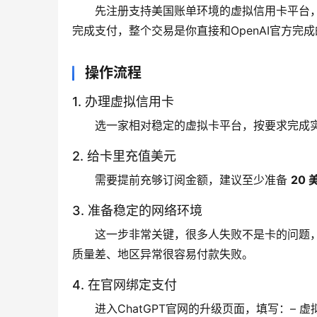
先注册支持美国账单环境的虚拟信用卡平台，给
完成支付，整个交易是你直接和OpenAI官方完
操作流程
1. 办理虚拟信用卡
选一家相对稳定的虚拟卡平台，按要求完成
2. 给卡里充值美元
需要提前充够订阅金额，建议至少准备 
20
3. 准备稳定的网络环境
这一步非常关键，很多人失败不是卡的问题
质量差、地区异常很容易付款失败。
4. 在官网绑定支付
进入ChatGPT官网的升级页面，填写：– 虚