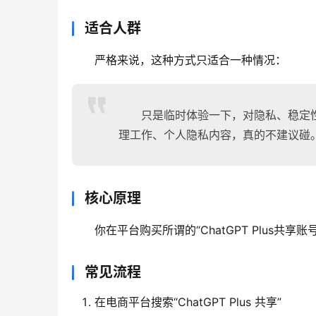
适合人群
严格来说，这种方式只适合一种情况：
只是临时体验一下，对隐私、稳定性
理工作、个人隐私内容，真的不建议碰
核心原理
你在平台购买所谓的“ChatGPT Plus共享
常见流程
在电商平台搜索“ChatGPT Plus 共享”