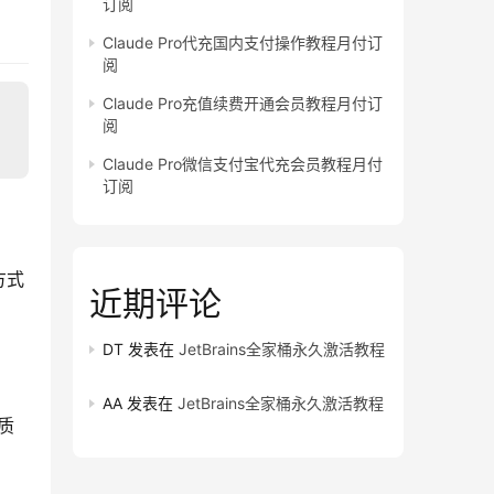
订阅
Claude Pro代充国内支付操作教程月付订
阅
Claude Pro充值续费开通会员教程月付订
阅
Claude Pro微信支付宝代充会员教程月付
订阅
方式
近期评论
DT
发表在
JetBrains全家桶永久激活教程
AA
发表在
JetBrains全家桶永久激活教程
本质
。