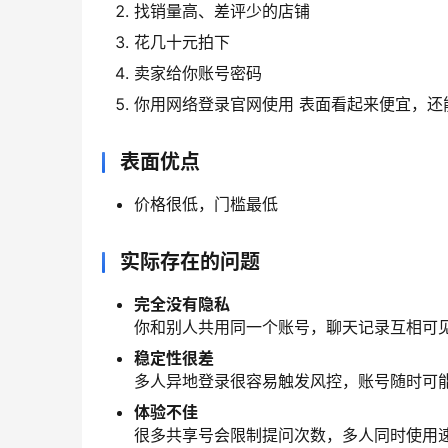
找销量高、差评少的店铺
花几十元拍下
卖家给你账号密码
你用网络登录官网使用 表面看起来便宜，还能
表面优点
价格很低，门槛最低
实际存在的问题
完全没有隐私
你和别人共用同一个账号，聊天记录互相可
稳定性很差
多人异地登录很容易触发风控，账号随时可
体验不佳
很多共享号会限制提问次数，多人同时使用