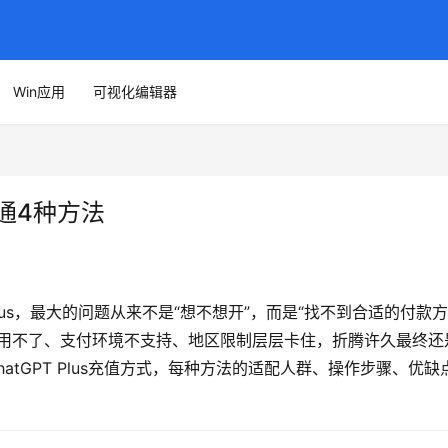
Win应用
可视化编辑器
值开通4种方法
Plus，最大的问题从来不是“想不想开”，而是“找不到合适的付款方
卡用不了、支付环境不支持、地区限制层层卡住，折腾许久最终还
tGPT Plus充值方式，每种方法的适配人群、操作步骤、优缺