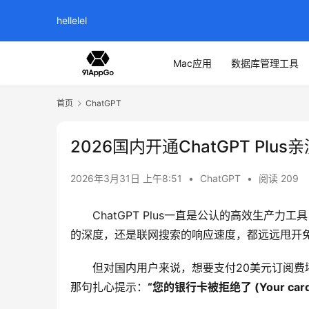
hellelel
Mac应用
数据库管理工具
首页
ChatGPT
2026国内开通ChatGPT Plus
2026年3月31日 上午8:51
•
ChatGPT
•
阅读 209
ChatGPT Plus一直是公认的高效生产力
的深度，还是联网搜索的响应速度，都远远甩开
但对国内用户来说，想要支付20美元订阅费
那句扎心提示：
“您的银行卡被拒绝了 (Your card w