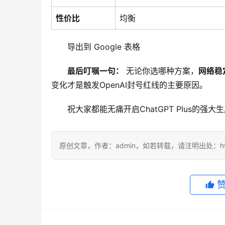
性价比
均衡
导出到 Google 表格
最后叮嘱一句：
 无论你选哪种方案，
网络稳
变化才是触发OpenAI封号红线的主要原因。
祝大家都能无痛开启ChatGPT Plus的强大
原创文章，作者：admin，如若转载，请注明出处：https://