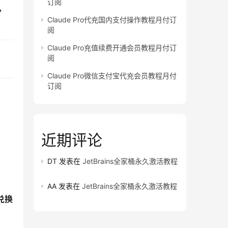
订阅
，
Claude Pro代充国内支付操作教程月付订
阅
Claude Pro充值续费开通会员教程月付订
阅
Claude Pro微信支付宝代充会员教程月付
订阅
近期评论
DT
发表在
JetBrains全家桶永久激活教程
AA
发表在
JetBrains全家桶永久激活教程
兑换