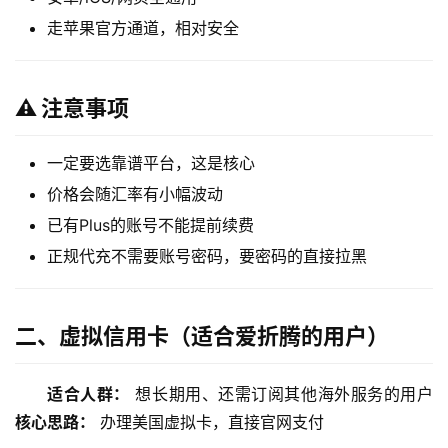
走苹果官方通道，相对安全
⚠️ 注意事项
一定要选靠谱平台，这是核心
价格会随汇率有小幅波动
已有Plus的账号不能提前续费
正规代充不需要账号密码，要密码的直接拉黑
二、虚拟信用卡（适合爱折腾的用户）
适合人群：
 想长期用、还需订阅其他海外服务的用户
核心思路：
 办理美国虚拟卡，直接官网支付