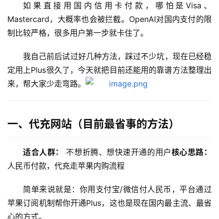
如果直接用国内信用卡付款，哪怕是Visa、
Mastercard，大概率也会被拦截。OpenAI对国内支付的限
制比较严格，很多用户第一步就卡住了。
我自己前后试过好几种方法，踩过不少坑，现在已经稳
定用上Plus很久了，今天就把目前还能用的靠谱方法整理出
来，帮大家少走弯路。
一、代充网站（目前最省事的方法）
适合人群：
 不想折腾、想快速开通的用户
核心思路：
人民币付款，代充走苹果内购流程
简单来说就是：你用支付宝/微信付人民币，平台通过
苹果订阅机制帮你开通Plus，这也是现在国内最主流、最省
心的方式。