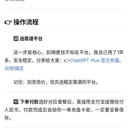
👉 操作流程
1️⃣ 选靠谱平台
这一步是核心，别随便找不知名平台。我自己用了1年
多，安全稳定，分享给大家：👉
ChatGPT Plus 官方充值。 
30秒搞定
记住：别贪低价，优先选稳定靠谱的平台。
2️⃣ 下单付款
选好对应套餐后，直接用支付宝或微信付
人民币，付款完成后会给你一串充值卡密，一定要妥善保
存。