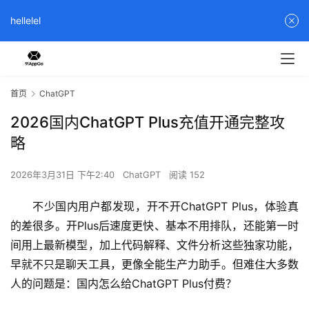
hellelel
首页
ChatGPT
2026国内ChatGPT Plus充值开通完整攻
略
2026年3月31日 下午2:40
ChatGPT
阅读 152
不少国内用户都发现，开不开ChatGPT Plus，体验真
的差很多。开Plus后速度更快、基本不用排队，还能第一时
间用上最新模型，加上代码解释、文件分析这些独家功能，
早就不只是聊天工具，更像全能生产力助手。但难住大多数
人的问题是：国内怎么给ChatGPT Plus付费？