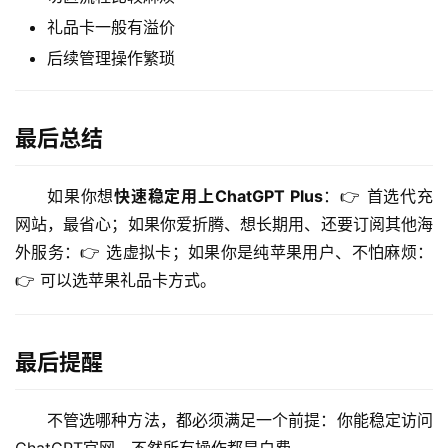
礼品卡一般有溢价
后续管理操作繁琐
最后总结
如果你想
快速稳定用上ChatGPT Plus
：👉 首选代充
网站，最省心；如果你爱折腾、想长期用、还要订阅其他海
外服务：👉 选虚拟卡；如果你是纯苹果用户、不怕麻烦：
👉 可以选苹果礼品卡方式。
最后提醒
不管选哪种方法，都必须满足一个前提：你能稳定访问