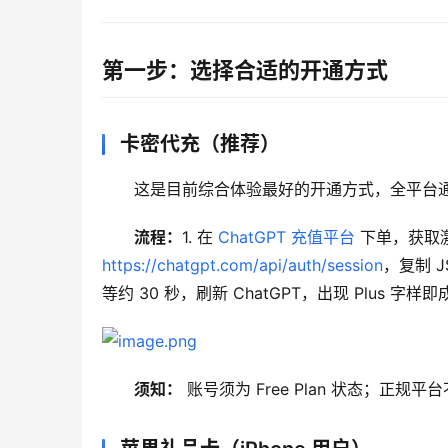
第一步：选择合适的开通方式
卡密代充（推荐）
这是目前综合体验最好的开通方式，全平台通
流程：
1. 在 
ChatGPT 充值平台
https://chatgpt.com/api/auth/session
，复制 J
等约 30 秒，刷新 ChatGPT，出现 Plus 字样
须知：
 账号须为 Free Plan 状态；正规平台