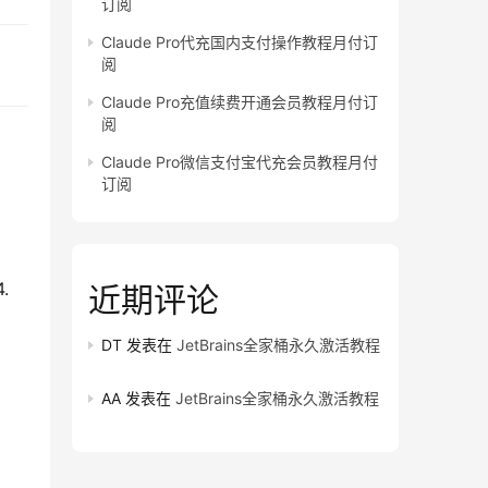
订阅
Claude Pro代充国内支付操作教程月付订
阅
Claude Pro充值续费开通会员教程月付订
阅
Claude Pro微信支付宝代充会员教程月付
订阅
 
近期评论
DT
发表在
JetBrains全家桶永久激活教程
AA
发表在
JetBrains全家桶永久激活教程