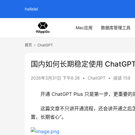
hellelel
Mac应用
数据库管理工具
首页
ChatGPT
国内如何长期稳定使用 ChatGP
2026年3月31日 下午6:26
•
ChatGPT
•
阅读 159
开通 ChatGPT Plus 只是第一步，更重
这篇文章不只讲开通流程，还会讲开通之后
置，长期省心”。