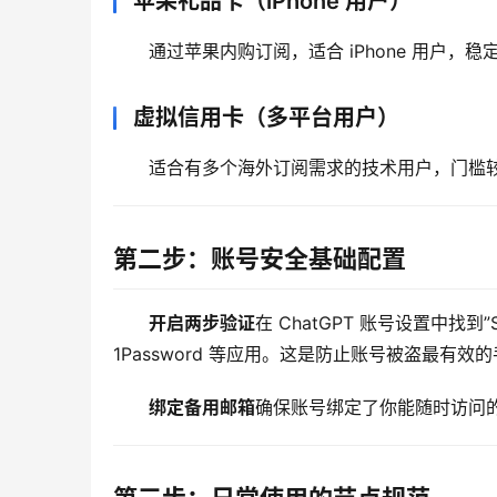
苹果礼品卡（iPhone 用户）
通过苹果内购订阅，适合 iPhone 用户，稳定
虚拟信用卡（多平台用户）
适合有多个海外订阅需求的技术用户，门槛
第二步：账号安全基础配置
开启两步验证
在 ChatGPT 账号设置中找到”Se
1Password 等应用。这是防止账号被盗最有效
绑定备用邮箱
确保账号绑定了你能随时访问