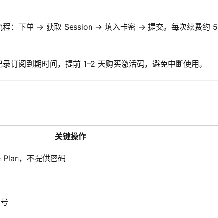
下单 → 获取 Session → 填入卡密 → 提交。每次续费约 5
录订阅到期时间，提前 1–2 天购买激活码，避免中断使用。
关键操作
 Plan，不提供密码
账号