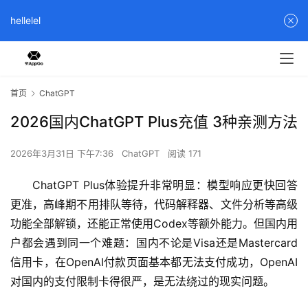
hellelel
首页
ChatGPT
2026国内ChatGPT Plus充值 3种亲测方法
2026年3月31日 下午7:36
ChatGPT
阅读 171
ChatGPT Plus体验提升非常明显：模型响应更快回答
更准，高峰期不用排队等待，代码解释器、文件分析等高级
功能全部解锁，还能正常使用Codex等额外能力。但国内用
户都会遇到同一个难题：国内不论是Visa还是Mastercard
信用卡，在OpenAI付款页面基本都无法支付成功，OpenAI
对国内的支付限制卡得很严，是无法绕过的现实问题。