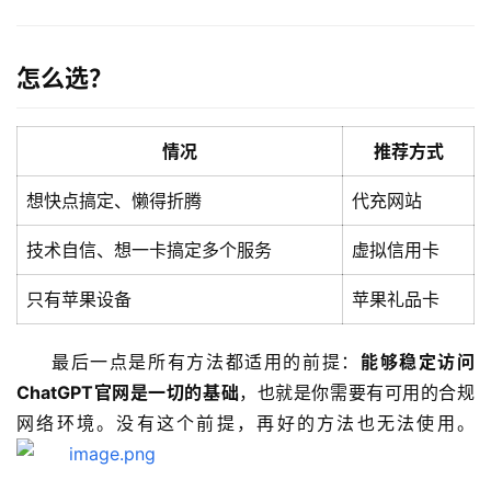
怎么选？
情况
推荐方式
想快点搞定、懒得折腾
代充网站
技术自信、想一卡搞定多个服务
虚拟信用卡
只有苹果设备
苹果礼品卡
最后一点是所有方法都适用的前提：
能够稳定访问
ChatGPT官网是一切的基础
，也就是你需要有可用的合规
网络环境。没有这个前提，再好的方法也无法使用。