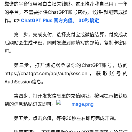
靠谱的平台很容易白白损失钱财。这里推荐我自己用了一年
的平台，不需要提供ChatGPT账号密码，1分钟就能完成操
作。
👉 
ChatGPT Plus 官方充值。 30秒搞定
第二步，完成支付，选择支付宝或微信结算，付款成功
后网站会生成卡密，同时发送到你填写的邮箱，复制卡密即
可。
第三步，打开浏览器登录你的ChatGPT账号，访问
https://chatgpt.com/api/auth/session，获取账号的
AuthSession信息。
第四步，打开发货信息里的充值网址，按照提示把获取
到的信息粘贴进去即可。
第五步，点击充值，等待30秒左右即可完成开通。