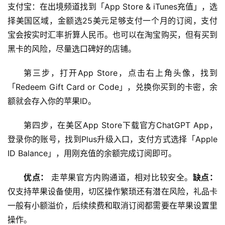
支付宝：在出境频道找到「App Store & iTunes充值」，选
择美国区域，金额选25美元足够支付一个月的订阅，支付
宝会按实时汇率折算人民币。也可以在淘宝购买，但有买到
黑卡的风险，尽量选口碑好的店铺。
第三步，打开App Store，点击右上角头像，找到
「Redeem Gift Card or Code」，兑换你买到的卡密，余
额就会存入你的苹果ID。
第四步，在美区App Store下载官方ChatGPT App，
登录你的账号，找到Plus升级入口，支付方式选择「Apple 
ID Balance」，用刚充值的余额完成订阅即可。
优点：
 走苹果官方内购通道，相对比较安全。
缺点：
仅支持苹果设备使用，切区操作繁琐还有潜在风险，礼品卡
一般有小额溢价，后续续费和取消订阅都需要在苹果设置里
操作。