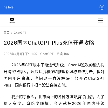
hellelel
首页
ChatGPT
2026国内ChatGPT Plus充值开通攻略
2026年4月1日 下午1:07
ChatGPT
阅读 196
2026年GPT版本不断迭代升级，OpenAI这次的能力提
升确实很惊人，反应速度和逻辑推理都堪称降维打击。但对
国内用户来说，老问题一直没解决：想开通ChatGPT 
Plus，国内银行卡根本没法直接支付。
我折腾了很久，把市面上的各种方法都摸得门清，为了
帮大家少走弯路少踩坑，今天就把2026年国内升级