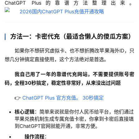
ChatGPT Plus的靠谱方法整理出来。
方法一：卡密代充（最适合懒人的傻瓜方案）
如果你不想研究虚拟卡、也不想折腾改苹果海外ID，只
想几分钟搞定直接使用，这个方法绝对是首选。
我自己用了一年的靠谱代充网站，不需要提供账号密
码，全程30秒搞定，稳定性非常好，从来没出过问题
👉 
ChatGPT Plus 官方充值。 30秒搞定
核心逻辑
：简单来说就是你付人民币给平台，他们通过
苹果兑换机制生成专属充值卡密，你拿到卡密后直接填
到ChatGPT官网就能开通，非常方便。
操作流程
：