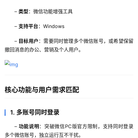
– 
类型
：微信功能增强工具  
– 
支持平台
：Windows  
– 
目标用户
：需要同时管理多个微信账号，或希望保留
撤回消息的办公、营销及个人用户。  
核心功能与用户需求匹配
1.
多账号同时登录
– 
功能说明
：突破微信PC版官方限制，支持同时登录
多个微信账号，独立运行互不干扰。  