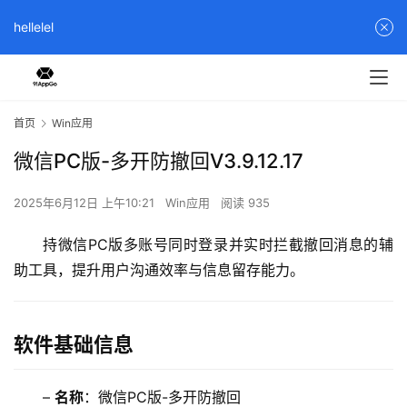
hellelel
首页
Win应用
微信PC版-多开防撤回V3.9.12.17
2025年6月12日 上午10:21
Win应用
阅读 935
持微信PC版多账号同时登录并实时拦截撤回消息的辅
助工具，提升用户沟通效率与信息留存能力。  
软件基础信息
– 
名称
：微信PC版-多开防撤回  