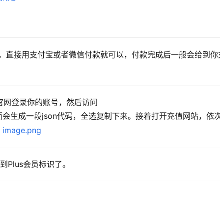
。
，直接用支付宝或者微信付款就可以，付款完成后一般会给到你
打开ChatGPT官网登录你的账号，然后访问 
面会生成一段json代码，全选复制下来。接着打开充值网站，依
到Plus会员标识了。