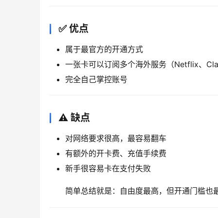
✅ 优点
属于最官方的开通方式
一张卡可以订阅多个海外服务（Netflix、Cla
完全自己掌控账号
⚠️ 缺点
对网络要求很高，最容易翻车
有额外的开卡费、充值手续费
新手很容易卡在支付失败
简单总结就是：自由度最高，但开通门槛也