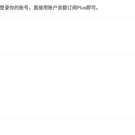
p，登录你的账号，直接用账户余额订阅Plus即可。