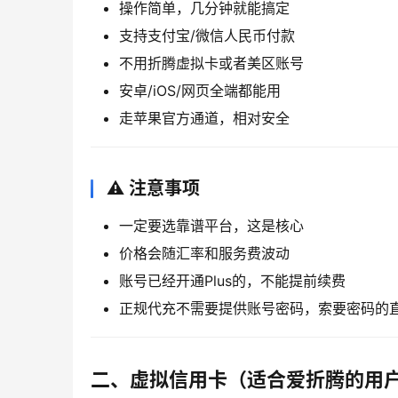
操作简单，几分钟就能搞定
支持支付宝/微信人民币付款
不用折腾虚拟卡或者美区账号
安卓/iOS/网页全端都能用
走苹果官方通道，相对安全
⚠️ 注意事项
一定要选靠谱平台，这是核心
价格会随汇率和服务费波动
账号已经开通Plus的，不能提前续费
正规代充不需要提供账号密码，索要密码的
二、虚拟信用卡（适合爱折腾的用