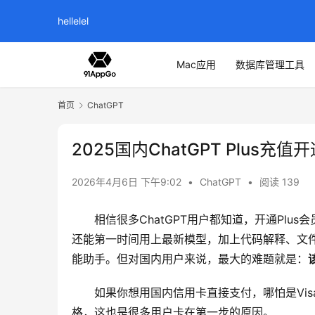
hellelel
Mac应用
数据库管理工具
首页
ChatGPT
2025国内ChatGPT Plus充值
2026年4月6日 下午9:02
•
ChatGPT
•
阅读 139
相信很多ChatGPT用户都知道，开通Plu
还能第一时间用上最新模型，加上代码解释、文
能助手。但对国内用户来说，最大的难题就是：
如果你想用国内信用卡直接支付，哪怕是Visa/
格，这也是很多用户卡在第一步的原因。