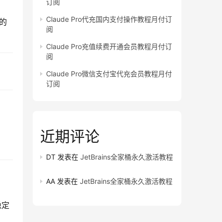
订阅
Claude Pro代充国内支付操作教程月付订
的
阅
Claude Pro充值续费开通会员教程月付订
阅
Claude Pro微信支付宝代充会员教程月付
订阅
近期评论
DT
发表在
JetBrains全家桶永久激活教程
AA
发表在
JetBrains全家桶永久激活教程
稳定