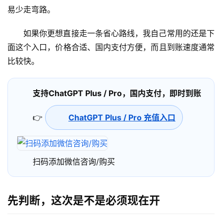
易少走弯路。
如果你更想直接走一条省心路线，我自己常用的还是下
面这个入口，价格合适、国内支付方便，而且到账速度通常
比较快。
支持ChatGPT Plus / Pro，国内支付，即时到账
👉
ChatGPT Plus / Pro 充值入口
扫码添加微信咨询/购买
先判断，这次是不是必须现在开