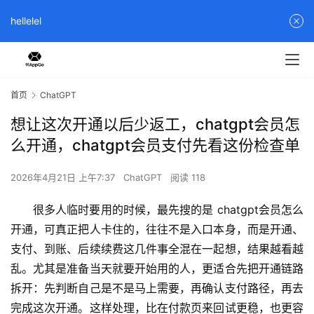
hellelel
首页
ChatGPT
想让这次开通以后少返工，chatgpt会员怎
么开通，chatgpt会员支付先看这份检查单
2026年4月21日 上午7:37
ChatGPT
阅读 118
很多人临时要用的时候，最先搜的是 chatgpt会员怎么
开通，可真正把人卡住的，往往不是入口本身，而是开通、
支付、到账、后续续费这几件事全混在一起想，结果越看越
乱。尤其是准备当天就要开始用的人，更适合先把开通链路
拆开：先判断自己是不是马上需要，再确认支付路径，再去
完成这次开通。这样处理，比在付款页来回试更稳，也更容