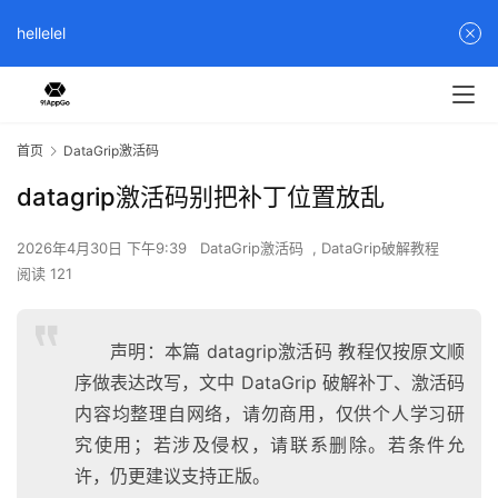
hellelel
首页
DataGrip激活码
datagrip激活码别把补丁位置放乱
2026年4月30日 下午9:39
DataGrip激活码
,
DataGrip破解教程
阅读 121
声明：本篇 datagrip激活码 教程仅按原文顺
序做表达改写，文中 DataGrip 破解补丁、激活码
内容均整理自网络，请勿商用，仅供个人学习研
究使用；若涉及侵权，请联系删除。若条件允
许，仍更建议支持正版。