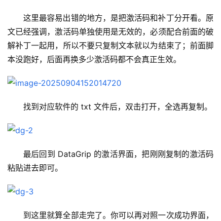
这里最容易出错的地方，是把激活码和补丁分开看。原
文已经强调，激活码单独使用是无效的，必须配合前面的破
解补丁一起用，所以不要只复制文本就以为结束了；前面脚
本没跑好，后面再换多少激活码都不会真正生效。
找到对应软件的 txt 文件后，双击打开，全选再复制。
最后回到 DataGrip 的激活界面，把刚刚复制的激活码
粘贴进去即可。
到这里就算全部走完了。你可以再对照一次成功界面，