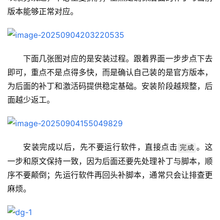
版本能够正常对应。
下面几张图对应的是安装过程。跟着界面一步步点下去
即可，重点不是点得多快，而是确认自己装的是官方版本，
为后面的补丁和激活码提供稳定基础。安装阶段越规整，后
面越少返工。
安装完成以后，先不要运行软件，直接点击
。这
完成
一步和原文保持一致，因为后面还要先处理补丁与脚本，顺
序不要颠倒；先运行软件再回头补脚本，通常只会让排查更
麻烦。
M
a
c