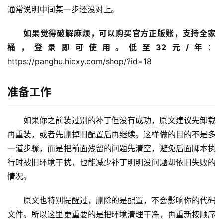
通常说明中间某一步还没对上。
如果觉得破解麻烦，可以购买官方正版账，支持全家
桶，登录即可使用。低至32元/年
：
https://panghu.hicxy.com/shop/?id=18
准备工作
如果你之前装过别的补丁但没有成功，原文建议先卸载
再重装，或者先删掉旧配置后再继续。这样做的目的不是多
一道步骤，而是把前面残留的问题先清空，避免后面脚本执
行时被旧环境干扰，也能减少补丁明明没问题却依旧失败的
情况。
原文也特别提醒过，删除的是配置，不会影响你的代码
文件。所以这里更重要的是把环境清理干净，再重新按顺序