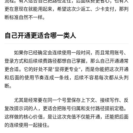
流程。有人适合自己把路径定住，后面续费更省心；也有人
更在意现在就能用起来，希望这次少返工、少卡支付，那判
断标准自然不一样。
自己开通更适合哪一类人
如果你已经确定会连续使用一段时间，而且常用账号、
登录方式和后续续费路径都想自己掌握，那么自己开通通常
更合适。它的好处不是“显得更专业”，而是你能把这次开通
和后面的使用节奏连成一条线，后续不容易每次都从头判
断。
尤其是经常要在同一个号里保存上下文、接续写作、反
复改提示词的人，更适合把账号归属和支付路径提前定稳。
这样做的核心价值，是让这次充值不仅能开通，还能把后面
的连续使用一起接住。