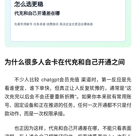
为什么很多人会卡在代充和自己开通之间
不少人比较 chatgpt会员充值 渠道时，第一反应是先
看谁便宜、谁下单快，但真正让人反复犹豫的，通常是“这
次充完以后会不会还要重新折腾”。如果你本来就有常用账
号、固定设备和正在推进的任务，任何一次开通都不只是付
款动作，而是一次权限承接。
也正因为这样，代充和自己开通差在哪，不能只看表面