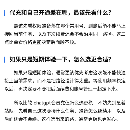
代充和自己开通差在哪，最该先看什么？
最该先看权限准备落在哪个常用号、到账后能不能马上
接回当前任务，以及下次续费还会不会沿用同一路径。这三
点比单看价格更能决定后面顺不顺。
如果只是短期体验一下，怎么选更合适？
如果只是短期体验，通常更该优先考虑这次能不能快速
接上当前需求，而不是把路径设计得太重。等使用频率稳定
以后，再决定要不要把后面续费和账号管理一起定下来。
所以比较 chatgpt会员充值怎么选更稳，不妨先别急着
站队，先看自己这次要接什么任务、准备怎么继续用，以及
后面还会不会续。这样选出来的路，通常更稳也更省心。