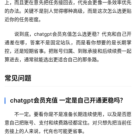
上，而且更在意先把任务接回去，代充会更像一条效率优先
的办法。关键不是别人觉得哪种高级，而是这次怎么选更贴
近你的任务密度。
说到底，chatgpt会员充值怎么选更稳？代充和自己开
通差在哪，答案不是固定站队，而是看你想要的是长期掌
控，还是短期省事。把账号归属、到账承接和后续续费一起
算进去，通常就能选出更适合自己的那条路。
常见问题
chatgpt会员充值 一定是自己开通更稳吗？
不一定。要看你是不是准备长期连续使用，以及是否愿
意自己把账号、支付和续费路径都定住。对只想先把当前任
务接上的人来说，代充也可能更省事。