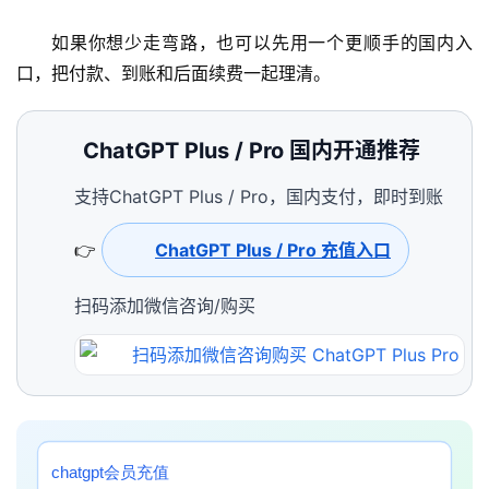
如果你想少走弯路，也可以先用一个更顺手的国内入
口，把付款、到账和后面续费一起理清。
ChatGPT Plus / Pro 国内开通推荐
支持ChatGPT Plus / Pro，国内支付，即时到账
👉
ChatGPT Plus / Pro 充值入口
扫码添加微信咨询/购买