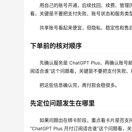
用自己的账号开通，后续找回、续费、管理历史记
看，关键是不要把支付失败、账号状态和服务类
共享账号看起来便宜，但隐私、稳定性和售
下单前的核对顺序
先确认服务是 ChatGPT Plus，再确认账
阅适合谁”这个问题看，关键是不要把支付失败
把这些信息确认完，再付款会稳很多。
先定位问题发生在哪里
如果问题出在绑卡阶段，重点看卡片是否支
“ChatGPT Plus 月付订阅适合谁”这个问