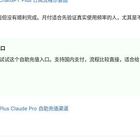
面但没有顺利完成。月付适合先验证真实使用频率的人，尤其是
入口
试试这个自助充值入口。支持国内支付，流程比较直接，适合给