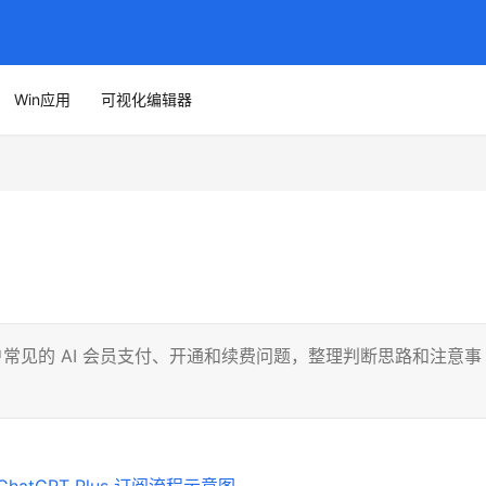
Win应用
可视化编辑器
内用户常见的 AI 会员支付、开通和续费问题，整理判断思路和注意事