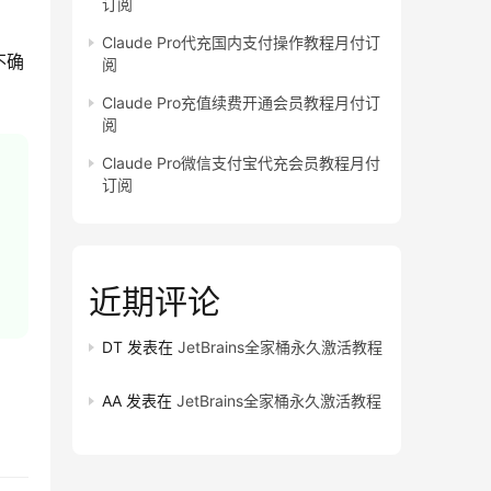
订阅
Claude Pro代充国内支付操作教程月付订
不确
阅
Claude Pro充值续费开通会员教程月付订
阅
Claude Pro微信支付宝代充会员教程月付
订阅
近期评论
DT
发表在
JetBrains全家桶永久激活教程
AA
发表在
JetBrains全家桶永久激活教程