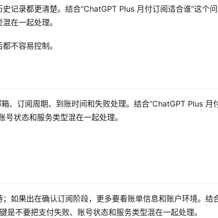
录都更清楚。结合“ChatGPT Plus 月付订阅适合谁”这个
型混在一起处理。
后都不容易控制。
号邮箱、订阅周期、到账时间和失败处理。结合“ChatGPT Plus 月
、账号状态和服务类型混在一起处理。
持；如果出在确认订阅阶段，更多要看账单信息和账户环境。结
题看，关键是不要把支付失败、账号状态和服务类型混在一起处理。