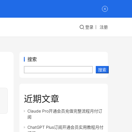
登录
注册
搜索
搜索
近期文章
Claude Pro开通会员充值完整流程月付订
阅
ChatGPT Plus订阅开通会员实用教程月付