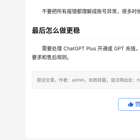
不要把所有报错都理解成账号异常，很多时
最后怎么做更稳
需要处理 ChatGPT Plus 开通或 GPT 
要求和售后规则。
原创文章，作者：admin，如若转载，请注明出处：https://