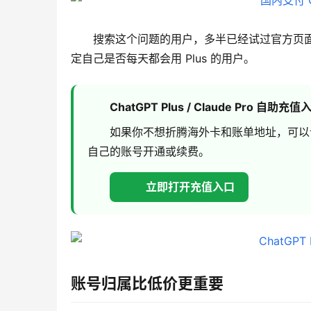
搜索这个问题的用户，多半已经试过官方页
定自己是否每天都会用 Plus 的用户。
ChatGPT Plus / Claude Pro 自助充值
如果你不想折腾海外卡和账单地址，可以
自己的账号开通或续费。
立即打开充值入口
账号归属比低价更重要