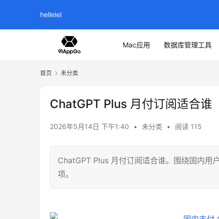
hellelel
Mac应用
数据库管理工具
首页
未分类
ChatGPT Plus 月付订阅适合谁
2026年5月14日 下午1:40
•
未分类
•
阅读 115
ChatGPT Plus 月付订阅适合谁。围绕国
项。