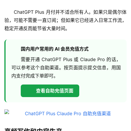
ChatGPT Plus 月付并不适合所有人。如果只是偶尔体
验，可能不需要一直订阅；但如果它已经进入日常工作流，
稳定开通反而能节省大量时间。
国内用户常用的 AI 会员充值方式
需要开通 ChatGPT Plus 或 Claude Pro 的话，
可以参考这个自助渠道。按页面提示提交信息，用国
内支付完成下单即可。
查看自助充值页面