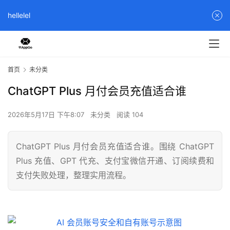
hellelel
首页
未分类
ChatGPT Plus 月付会员充值适合谁
2026年5月17日 下午8:07
未分类
阅读 104
ChatGPT Plus 月付会员充值适合谁。围绕 ChatGPT
Plus 充值、GPT 代充、支付宝微信开通、订阅续费和
支付失败处理，整理实用流程。