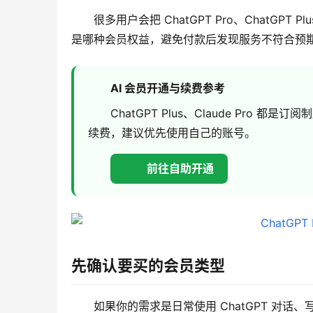
很多用户会把 ChatGPT Pro、ChatGP
是哪种会员权益，避免付款后发现服务不符合预
AI 会员开通与续费参考
ChatGPT Plus、Claude Pr
续费，建议优先使用自己的账号。
前往自助开通
先确认要买的会员类型
如果你的需求是日常使用 ChatGPT 对