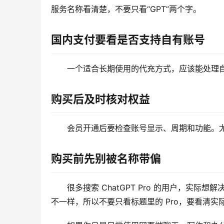
服务名称看清楚，不要只看“GPT”两个字。
国内支付要看是否支持自有账号
一个适合长期使用的代充方式，应该能处理
购买后及时核对权益
会员开通后要检查账号显示、周期和功能。
购买前先别被名称带偏
很多搜索 ChatGPT Pro 的用户，实际
不一样，所以不要只看标题里的 Pro，要看清实