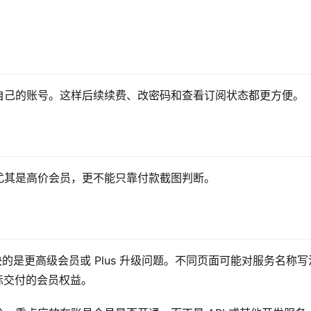
自己的账号。这样后续续费、改密码和查看订阅状态都更方便。
尤其是高价会员，更不能只靠付款截图判断。
想解决的是更高级会员或 Plus 升级问题。不同页面可能对服务名称写
际交付的会员权益。