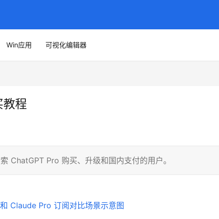
Win应用
可视化编辑器
购买教程
搜索 ChatGPT Pro 购买、升级和国内支付的用户。