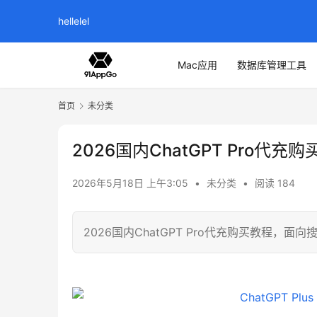
hellelel
Mac应用
数据库管理工具
首页
未分类
2026国内ChatGPT Pro代充
2026年5月18日 上午3:05
•
未分类
•
阅读 184
2026国内ChatGPT Pro代充购买教程，面向