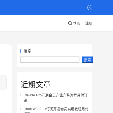
登录
注册
搜索
搜索
近期文章
Claude Pro开通会员充值完整流程月付订
阅
ChatGPT Plus订阅开通会员实用教程月付