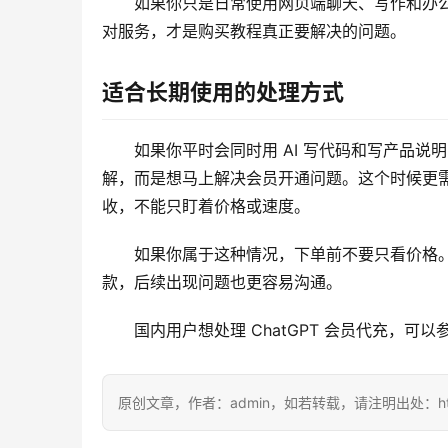
如果你只是日常使用网页端聊天、写作和办公
对服务，才是购买教程真正要解决的问题。
适合长期使用的处理方式
如果你平时会同时用 AI 写代码和写产品说明，
解，而是想马上解决会员开通问题。这个时候更需
收，不能只盯着价格或速度。
如果你属于这种情况，下单前不要只看价格
款，后续出现问题也更容易沟通。
国内用户想处理 ChatGPT 会员代充，可以参
原创文章，作者：admin，如若转载，请注明出处：https://