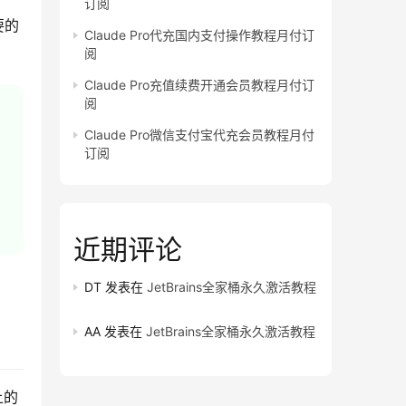
订阅
要的
Claude Pro代充国内支付操作教程月付订
阅
Claude Pro充值续费开通会员教程月付订
阅
Claude Pro微信支付宝代充会员教程月付
订阅
近期评论
DT
发表在
JetBrains全家桶永久激活教程
AA
发表在
JetBrains全家桶永久激活教程
上的