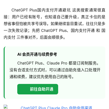
ChatGPT Plus国内支付开通避坑 这类搜索通常很直
接：用户已经有账号，也知道自己要升级，真正卡住的是 
想省事但怕被共享号误导。如果继续盲目重试，往往只是多
一次失败记录；先把 ChatGPT Plus、国内支付开通 和 国
内支付 三件事对齐，后面会顺很多。
AI 会员开通与续费参考
ChatGPT Plus、Claude Pro 都是订阅制服务。
没有合适支付方式时，可以通过自助充值入口处理开
通和续费，建议优先使用自己的账号。
前往自助开通