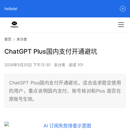
hellelel
首页
未分类
ChatGPT Plus国内支付开通避坑
2026年5月20日 下午12:30
未分类
阅读 101
ChatGPT Plus国内支付开通避坑，适合追求稳定使用
的用户，重点说明国内支付、账号核对和Plus 是否在
原账号生效。