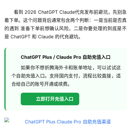
看到 2026 ChatGPT Claude代充发布前避坑，先别急
着下单。这个问题背后通常包含两个判断：一是当前是否真
的遇到 准备下单前想确认风险，二是你要处理的到底是不
是 ChatGPT 和 Claude 的代充避坑。
ChatGPT Plus / Claude Pro 自助充值入口
如果你不想折腾海外卡和账单地址，可以试试这
个自助充值入口。支持国内支付，流程比较直接，适
合给自己的账号开通或续费。
立即打开充值入口