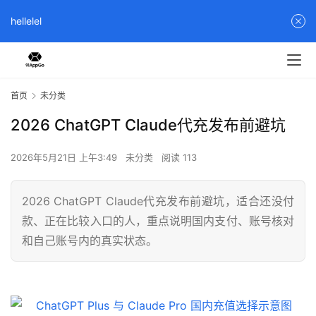
hellelel
首页
未分类
2026 ChatGPT Claude代充发布前避坑
2026年5月21日 上午3:49
未分类
阅读 113
2026 ChatGPT Claude代充发布前避坑，适合还没付
款、正在比较入口的人，重点说明国内支付、账号核对
和自己账号内的真实状态。