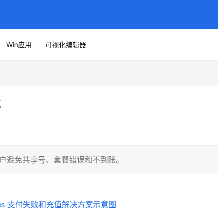
Win应用
可视化编辑器
坑
助国内用户避免共享号、套餐错误和不到账。