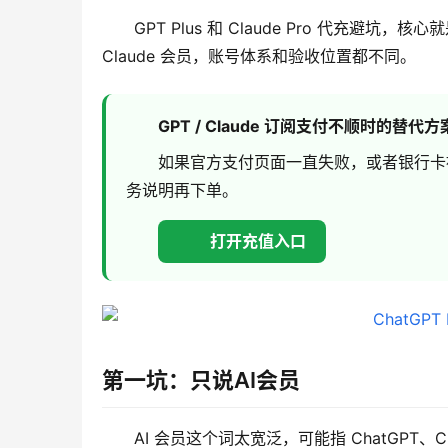
GPT Plus 和 Claude Pro 代充避坑
Claude 会员，账号体系和验收位置都不同。
GPT / Claude 订阅支付不顺时的替代方
如果官方支付页面一直失败，或者银行卡
务说明再下单。
打开充值入口
第一坑：只说AI会员
AI 会员这个词太宽泛，可能指 ChatGPT、Cl