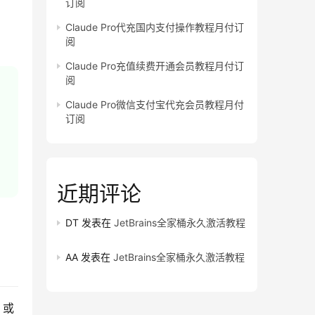
订阅
Claude Pro代充国内支付操作教程月付订
阅
Claude Pro充值续费开通会员教程月付订
阅
Claude Pro微信支付宝代充会员教程月付
订阅
近期评论
DT
发表在
JetBrains全家桶永久激活教程
AA
发表在
JetBrains全家桶永久激活教程
或 