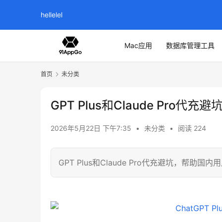
hellelel
Mac应用
数据库管理工具
首页
未分类
GPT Plus和Claude Pro代充避
2026年5月22日 下午7:35
•
未分类
•
阅读 224
GPT Plus和Claude Pro代充避坑，帮