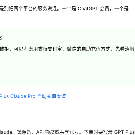
，核心就是别把两个平台的服务说混。一个是 ChatGPT 会员，一个是 
案
被拒，可以考虑用支持支付宝、微信的自助充值方式，先看清服
aude、镜像站、API 额度或共享账号。下单时要写清 GPT Plus 