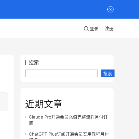
登录
注册
搜索
搜索
近期文章
Claude Pro开通会员充值完整流程月付订
阅
ChatGPT Plus订阅开通会员实用教程月付