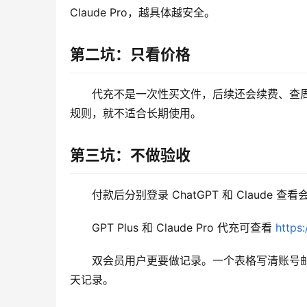
Claude Pro，越具体越安全。
第二坑：只看价格
代充不是一次性买文件，后续还会续费、查
规则，就不适合长期使用。
第三坑：不做验收
付款后分别登录 ChatGPT 和 Clau
GPT Plus 和 Claude Pro 代充可查看 
https:
双会员用户更要做记录。一个表格写清账号
天记录。