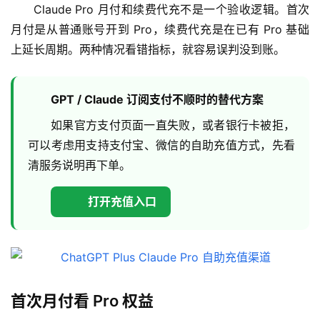
Claude Pro 月付和续费代充不是一个验收逻辑。首次
月付是从普通账号开到 Pro，续费代充是在已有 Pro 基础
上延长周期。两种情况看错指标，就容易误判没到账。
GPT / Claude 订阅支付不顺时的替代方案
如果官方支付页面一直失败，或者银行卡被拒，
可以考虑用支持支付宝、微信的自助充值方式，先看
清服务说明再下单。
打开充值入口
首次月付看 Pro 权益