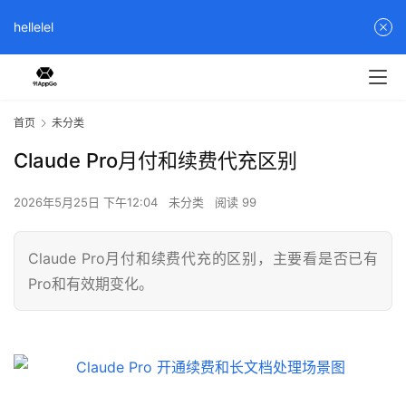
hellelel
首页
未分类
Claude Pro月付和续费代充区别
2026年5月25日 下午12:04
未分类
阅读 99
Claude Pro月付和续费代充的区别，主要看是否已有
Pro和有效期变化。