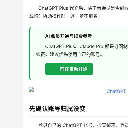
ChatGPT Plus 代充后，除了看会员
或临时协助操作时，这一步不能省。
AI 会员开通与续费参考
ChatGPT Plus、Claude Pr
续费，建议优先使用自己的账号。
前往自助开通
先确认账号归属没变
登录自己的 ChatGPT 账号，检查邮箱