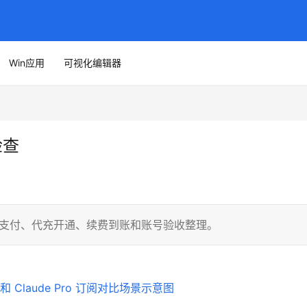
Win应用
可视化编辑器
检查
绕国内支付、代充开通、续费到账和账号验收整理。