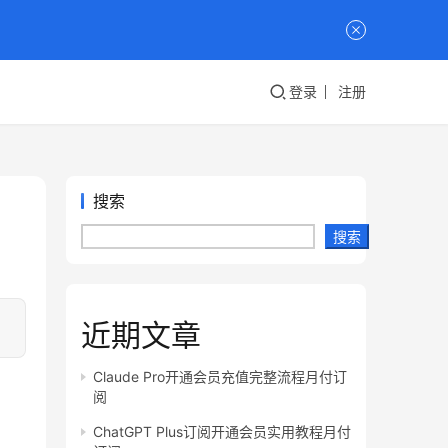
登录
注册
搜索
搜索
近期文章
Claude Pro开通会员充值完整流程月付订
阅
ChatGPT Plus订阅开通会员实用教程月付