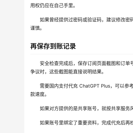
用权仍应在自己手里。
如果曾经提供过密码或验证码，建议修改密
谨慎。
再保存到账记录
安全检查完成后，保存订阅页面截图和订单号。
争议时，这些截图能直接说明结果。
需要国内支付代充 ChatGPT Plus，可以参考
款速度。
如果对方提供的是共享账号，就按共享服务
如果账号里绑定了重要资料，完成代充后再