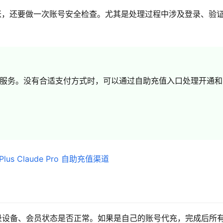
是否到账，还要做一次账号安全检查。尤其是处理过程中涉及登录、验
o 都是订阅制服务。没有合适支付方式时，可以通过自助充值入口处理开通和
、登录设备、会员状态是否正常。如果是自己的账号代充，完成后所