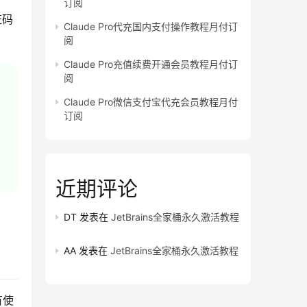
订阅
证码
Claude Pro代充国内支付操作教程月付订
阅
Claude Pro充值续费开通会员教程月付订
阅
Claude Pro微信支付宝代充会员教程月付
订阅
近期评论
DT
发表在
JetBrains全家桶永久激活教程
AA
发表在
JetBrains全家桶永久激活教程
有使