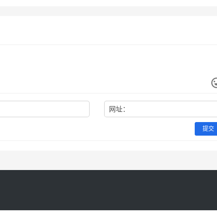
网址：
提交