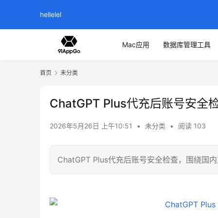
hellelel
Mac应用
数据库管理工具
首页
未分类
ChatGPT Plus代充后账号安全
2026年5月26日 上午10:51
•
未分类
•
阅读 103
ChatGPT Plus代充后账号安全检查，围