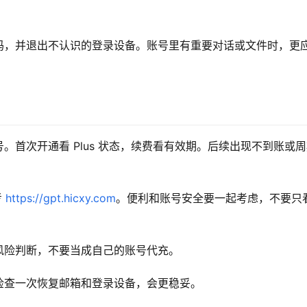
码，并退出不认识的登录设备。账号里有重要对话或文件时，更
首次开通看 Plus 状态，续费看有效期。后续出现不到账或
 
https://gpt.hicxy.com
。便利和账号安全要一起考虑，不要只
风险判断，不要当成自己的账号代充。
检查一次恢复邮箱和登录设备，会更稳妥。