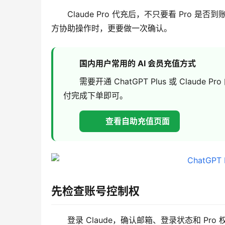
Claude Pro 代充后，不只要看 Pr
方协助操作时，更要做一次确认。
国内用户常用的 AI 会员充值方式
需要开通 ChatGPT Plus 或 Cla
付完成下单即可。
查看自助充值页面
先检查账号控制权
登录 Claude，确认邮箱、登录状态和 P