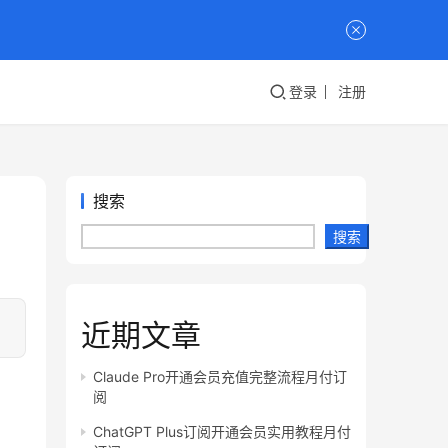
登录
注册
搜索
搜索
近期文章
Claude Pro开通会员充值完整流程月付订
阅
ChatGPT Plus订阅开通会员实用教程月付