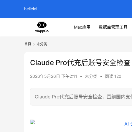
hellelel
Mac应用
数据库管理工具
首页
未分类
Claude Pro代充后账号安全检查
2026年5月26日 下午2:11
•
未分类
•
阅读 120
Claude Pro代充后账号安全检查，围绕国