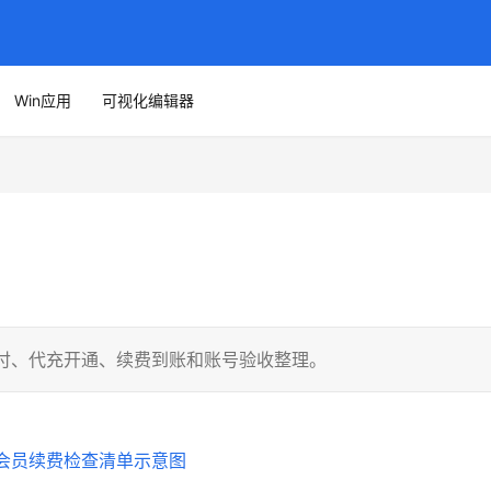
Win应用
可视化编辑器
内支付、代充开通、续费到账和账号验收整理。