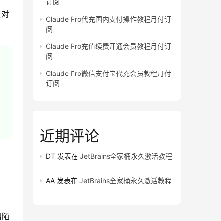
订阅
让对
Claude Pro代充国内支付操作教程月付订
阅
Claude Pro充值续费开通会员教程月付订
阅
Claude Pro微信支付宝代充会员教程月付
订阅
近期评论
DT
发表在
JetBrains全家桶永久激活教程
AA
发表在
JetBrains全家桶永久激活教程
出陌