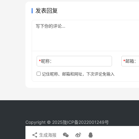
发表回复
*
昵称：
*
邮箱：
记住昵称、邮箱和网址，下次评论免输入
Copyright © 2025
陇ICP备2022001249号
生成海报