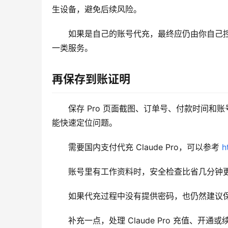
生设备，避免后续风险。
如果是自己的账号代充，最终应仍由你自己
一类服务。
再保存到账证明
保存 Pro 页面截图、订单号、付款时间
能快速定位问题。
需要国内支付代充 Claude Pro，可以参考 
h
账号里有工作资料时，安全检查比省几分钟
如果代充过程中没有提供密码，也仍然建议保存
补充一点，处理 Claude Pro 充值、