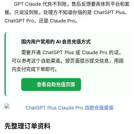
GPT Claude 代充不到账，售后反馈要具体到平台和套
餐。只说没到账，处理方不知道你指的是 ChatGPT Plus、
ChatGPT Pro，还是 Claude Pro。
国内用户常用的 AI 会员充值方式
需要开通 ChatGPT Plus 或 Claude Pro 的话，
可以参考这个自助渠道。按页面提示提交信息，用国
内支付完成下单即可。
查看自助充值页面
先整理订单资料