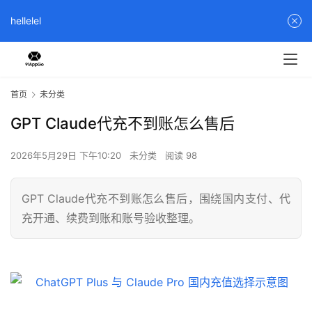
hellelel
首页
未分类
GPT Claude代充不到账怎么售后
2026年5月29日 下午10:20
未分类
阅读 98
GPT Claude代充不到账怎么售后，围绕国内支付、代
充开通、续费到账和账号验收整理。