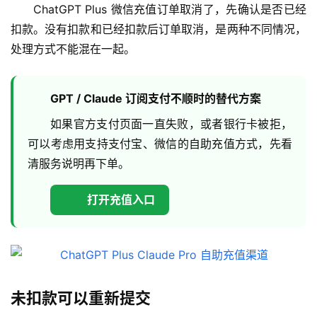
ChatGPT Plus 微信充值订单取消了，先确认是否已经
扣款。没有扣款和已经扣款后订单取消，是两种不同情况，
处理方式不能混在一起。
GPT / Claude 订阅支付不顺时的替代方案
如果官方支付页面一直失败，或者银行卡被拒，
可以考虑用支持支付宝、微信的自助充值方式，先看
清服务说明再下单。
打开充值入口
未扣款可以重新提交