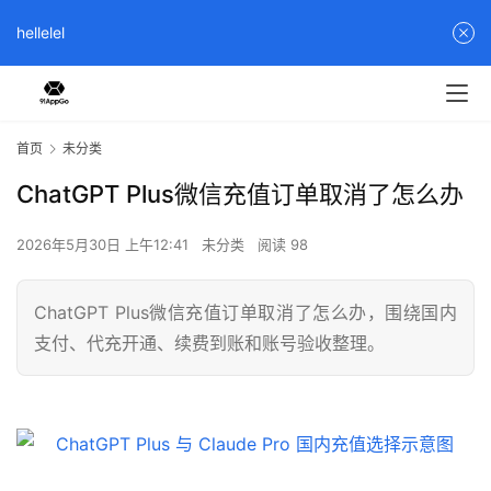
hellelel
首页
未分类
ChatGPT Plus微信充值订单取消了怎么办
2026年5月30日 上午12:41
未分类
阅读 98
ChatGPT Plus微信充值订单取消了怎么办，围绕国内
支付、代充开通、续费到账和账号验收整理。