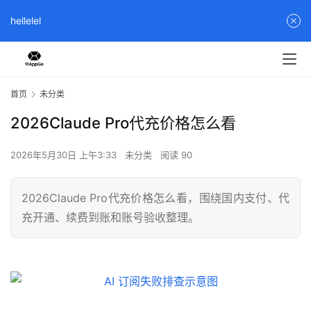
hellelel
首页
未分类
2026Claude Pro代充价格怎么看
2026年5月30日 上午3:33
未分类
阅读 90
2026Claude Pro代充价格怎么看，围绕国内支付、代
充开通、续费到账和账号验收整理。