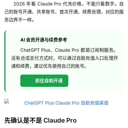
2026 年看 Claude Pro 代充价格，不能只看数字。自
己的账号开通、共享账号、首次开通、续费处理，对应的服
务边界不一样。
AI 会员开通与续费参考
ChatGPT Plus、Claude Pro 都是订阅制服务。
没有合适支付方式时，可以通过自助充值入口处理开
通和续费，建议优先使用自己的账号。
前往自助开通
先确认是不是 Claude Pro