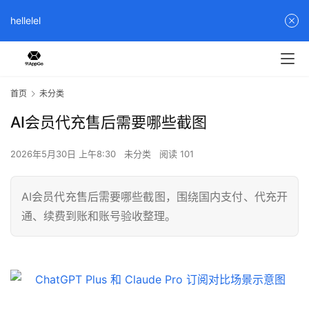
hellelel
首页
未分类
AI会员代充售后需要哪些截图
2026年5月30日 上午8:30
未分类
阅读 101
AI会员代充售后需要哪些截图，围绕国内支付、代充开
通、续费到账和账号验收整理。