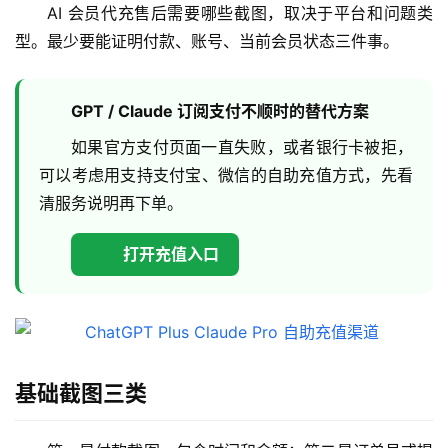
AI 会员代充售后需要哪些截图，取决于平台和问题类
型。最少要能证明付款、账号、当前会员状态三件事。
GPT / Claude 订阅支付不顺时的替代方案
如果官方支付页面一直失败，或者银行卡被拒，
可以考虑用支持支付宝、微信的自助充值方式，先看
清服务说明再下单。
打开充值入口
基础截图三类