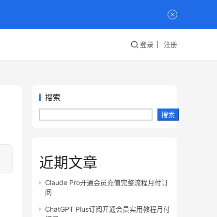
登录
注册
搜索
搜索
近期文章
Claude Pro开通会员充值完整流程月付订
阅
ChatGPT Plus订阅开通会员实用教程月付