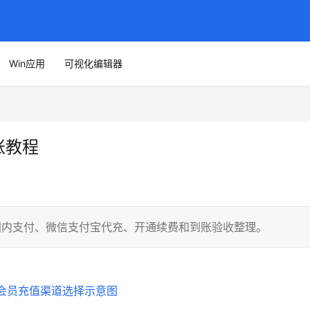
Win应用
可视化编辑器
到账教程
，围绕国内支付、微信支付宝代充、开通续费和到账验收整理。