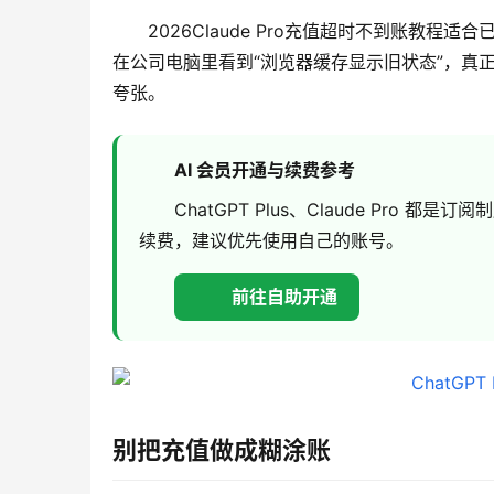
2026Claude Pro充值超时不到账教
在公司电脑里看到“浏览器缓存显示旧状态”，真
夸张。
AI 会员开通与续费参考
ChatGPT Plus、Claude Pr
续费，建议优先使用自己的账号。
前往自助开通
别把充值做成糊涂账