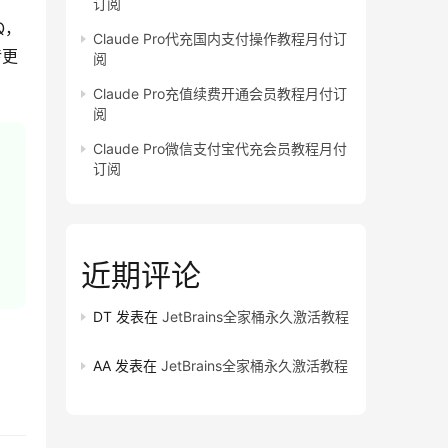
订阅
Q，
Claude Pro代充国内支付操作教程月付订
传更
阅
Claude Pro充值续费开通会员教程月付订
阅
Claude Pro微信支付宝代充会员教程月付
订阅
近期评论
DT
发表在
JetBrains全家桶永久激活教程
AA
发表在
JetBrains全家桶永久激活教程