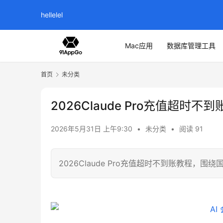
hellelel
Mac应用
数据库管理工具
首页
未分类
2026Claude Pro充值超时不
2026年5月31日 上午9:30
•
未分类
•
阅读 91
2026Claude Pro充值超时不到账教程