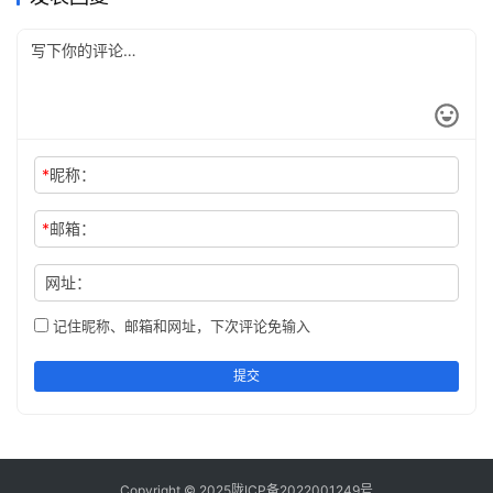
*
昵称：
*
邮箱：
网址：
记住昵称、邮箱和网址，下次评论免输入
提交
Copyright © 2025
陇ICP备2022001249号