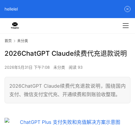
hellelel
首页
未分类
2026ChatGPT Claude续费代充退款说明
2026年5月31日 下午7:08
未分类
阅读 93
2026ChatGPT Claude续费代充退款说明，围绕国内
支付、微信支付宝代充、开通续费和到账验收整理。