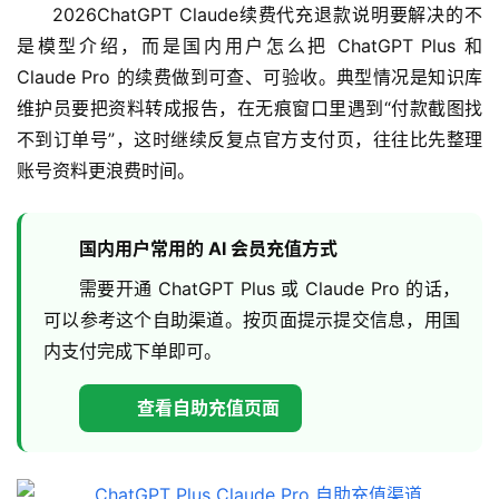
2026ChatGPT Claude续费代充退款说明要解决的不
是模型介绍，而是国内用户怎么把 ChatGPT Plus 和 
Claude Pro 的续费做到可查、可验收。典型情况是知识库
维护员要把资料转成报告，在无痕窗口里遇到“付款截图找
不到订单号”，这时继续反复点官方支付页，往往比先整理
账号资料更浪费时间。
国内用户常用的 AI 会员充值方式
需要开通 ChatGPT Plus 或 Claude Pro 的话，
可以参考这个自助渠道。按页面提示提交信息，用国
内支付完成下单即可。
查看自助充值页面