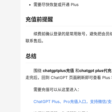
需要尽快恢复或开通 Plus
充值前提醒
续费前确认登录的是常用账号，避免把会员
联系售后。
总结
围绕 
chatgptplus充值
 和
chatgpt plus代充
走完后，回到 ChatGPT 页面刷新即可查看 Plus
需要充值可以从这里进入：
ChatGPT Plus、Pro充值入口，支持微信/