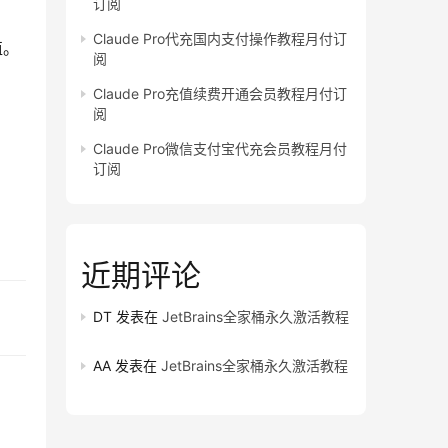
订阅
Claude Pro代充国内支付操作教程月付订
值。
阅
Claude Pro充值续费开通会员教程月付订
阅
Claude Pro微信支付宝代充会员教程月付
订阅
近期评论
DT
发表在
JetBrains全家桶永久激活教程
AA
发表在
JetBrains全家桶永久激活教程