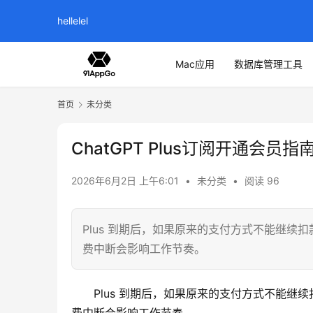
hellelel
Mac应用
数据库管理工具
首页
未分类
ChatGPT Plus订阅开通会员指
2026年6月2日 上午6:01
•
未分类
•
阅读 96
Plus 到期后，如果原来的支付方式不能继续扣
费中断会影响工作节奏。
Plus 到期后，如果原来的支付方式不能继续