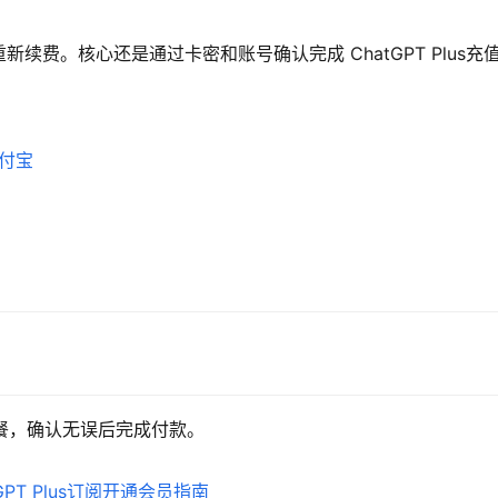
费。核心还是通过卡密和账号确认完成 ChatGPT Plus充
支付宝
卡密套餐，确认无误后完成付款。