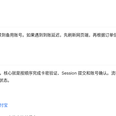
续到备用账号。如果遇到到账延迟，先刷新网页端，再根据订单
，核心就是按顺序完成卡密验证、Session 提交和账号确认。流
 状态。
支付宝