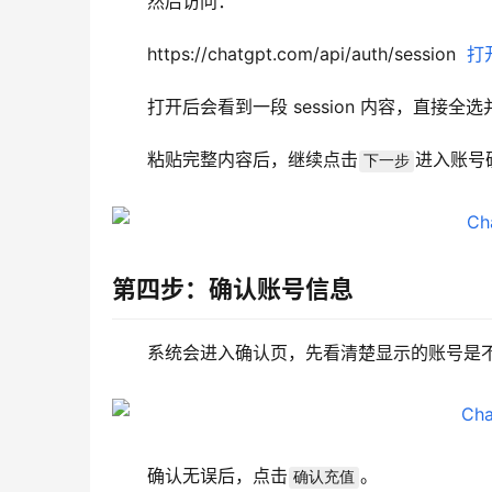
然后访问：
https://chatgpt.com/api/auth/session  
打
打开后会看到一段 session 内容，直接全
粘贴完整内容后，继续点击
进入账号
下一步
第四步：确认账号信息
系统会进入确认页，先看清楚显示的账号是
确认无误后，点击
。
确认充值