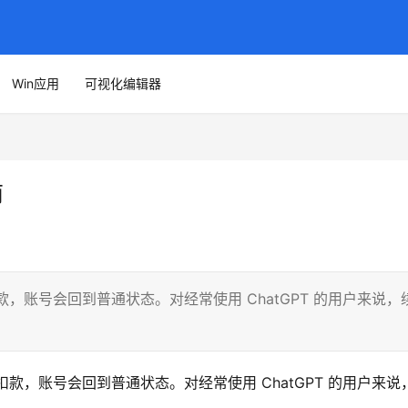
Win应用
可视化编辑器
南
款，账号会回到普通状态。对经常使用 ChatGPT 的用户来说，
扣款，账号会回到普通状态。对经常使用 ChatGPT 的用户来说