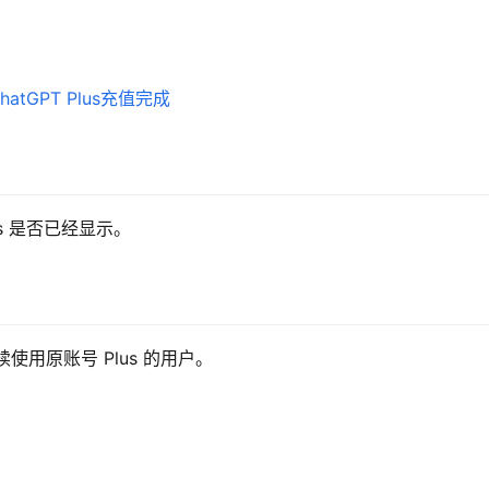
us 是否已经显示。
使用原账号 Plus 的用户。