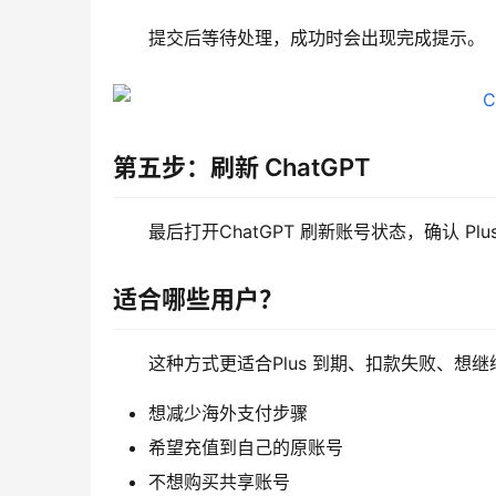
提交后等待处理，成功时会出现完成提示。
第五步：刷新 ChatGPT
最后打开ChatGPT 刷新账号状态，确认 Pl
适合哪些用户？
这种方式更适合Plus 到期、扣款失败、想继续
想减少海外支付步骤
希望充值到自己的原账号
不想购买共享账号