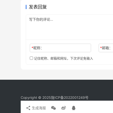
发表回复
*
昵称：
*
邮箱：
记住昵称、邮箱和网址，下次评论免输入
Copyright © 2025
陇ICP备2022001249号
生成海报