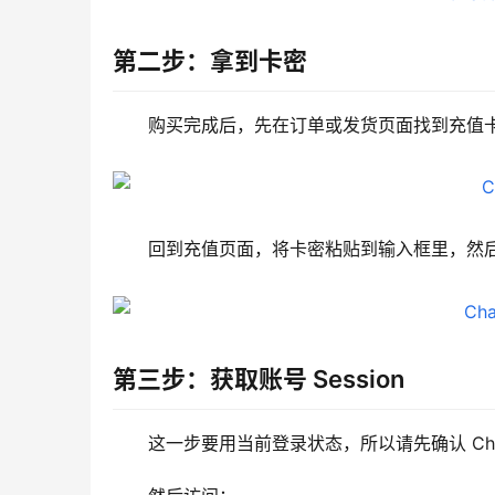
第二步：拿到卡密
购买完成后，先在订单或发货页面找到充值
回到充值页面，将卡密粘贴到输入框里，然
第三步：获取账号 Session
这一步要用当前登录状态，所以请先确认 Cha