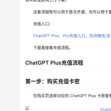
费中断会影响工作节奏。
这套流程既可以用于首次开通，也可以用于重新续
充值入口：
ChatGPT Plus、Pro充值入口，支持微信/
下面直接看充值流程。
ChatGPT Plus充值流程
第一步：购买充值卡密
在购买页选择对应的 ChatGPT Plus 