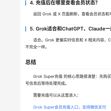
4. 充值后在哪里查看会员状态？
返回 Grok 或 X 页面刷新，查看会员
5. Grok适合和ChatGPT、Claud
适合。Grok 更偏实时信息和 X 相关内容，C
不完全一样。
总结
Grok Super充值 的核心思路很清楚：先购
号信息后等待处理完成。
需要充值可以从这里进入：
Grok Super会员充值入口，支持微信支付