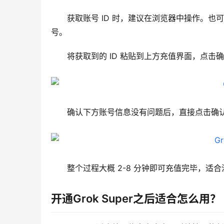
获取账号 ID 时，建议在浏览器中操作。
号。
将获取到的 ID 粘贴到上方充值界面，点击
确认下方账号信息没有问题后，直接点击确
整个过程大概 2-8 分钟即可充值完毕，
开通Grok Super之后适合怎么用？