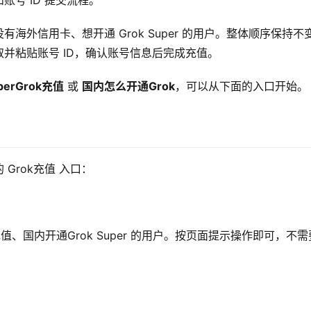
和账号 ID 提交流程。
外信用卡、想开通 Grok Super 的用户。整体顺序保持不
，获取并粘贴账号 ID，确认账号信息后完成充值。
perGrok充值
 或 
国内怎么开通Grok
，可以从下面的入口开始。
Grok充值 入口：
k充值、国内开通Grok Super 的用户。按页面提示操作即可，不需