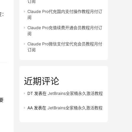
订阅
Claude Pro代充国内支付操作教程月付订
变：
阅
Claude Pro充值续费开通会员教程月付订
阅
Claude Pro微信支付宝代充会员教程月付
订阅
近期评论
DT
发表在
JetBrains全家桶永久激活教程
要
AA
发表在
JetBrains全家桶永久激活教程