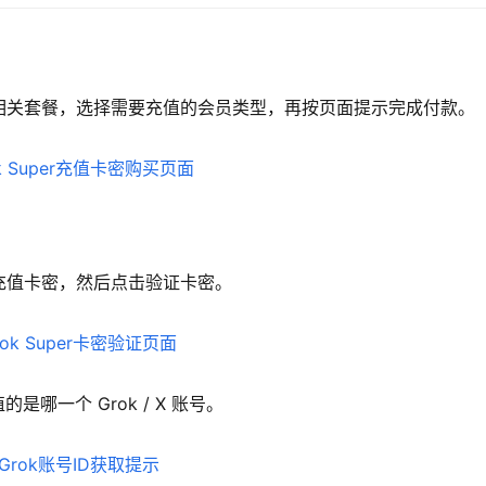
rGrok 相关套餐，选择需要充值的会员类型，再按页面提示完成付款。
r 充值卡密，然后点击验证卡密。
是哪一个 Grok / X 账号。