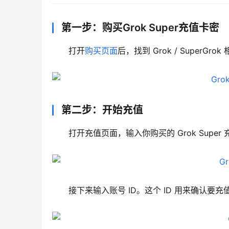
第一步：购买Grok Super充值卡密
打开
购买页面
后，找到 Grok / Supe
第二步：开始充值
打开充值页面，输入你购买的 Grok Supe
接下来输入账号 ID。这个 ID 用来确认要充值的