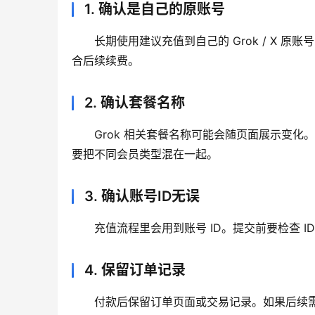
1. 确认是自己的原账号
长期使用建议充值到自己的 Grok / X
合后续续费。
2. 确认套餐名称
Grok 相关套餐名称可能会随页面展示变化。下单前
要把不同会员类型混在一起。
3. 确认账号ID无误
充值流程里会用到账号 ID。提交前要检查 
4. 保留订单记录
付款后保留订单页面或交易记录。如果后续