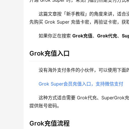
开通 Grok Super 时，常见门槛仍然是支付方式
这篇文章按「新手教程」的角度来讲，适合没有海
先购买 Grok Super 充值卡密，再验证卡密
如果你正在搜索 
Grok充值
、
Grok代充
、
Su
Grok充值入口
没有海外支付条件的小伙伴，可以使用下面的 
Grok Super会员充值入口，支持微信支付
这种方式适合需要 Grok代充、SuperGro
提供账号密码。
Grok充值流程