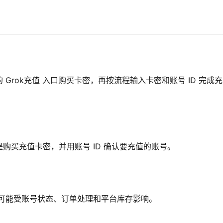
Grok充值 入口购买卡密，再按流程输入卡密和账号 ID 完成充
购买充值卡密，并用账号 ID 确认要充值的账号。
时间可能受账号状态、订单处理和平台库存影响。