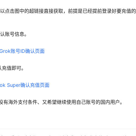
也可以点击图中的超链接直接获取，前提是已经提前登录好要充值
确认账号信息。
认充值即可。
适合没有海外支付条件、又希望继续使用自己账号的国内用户。