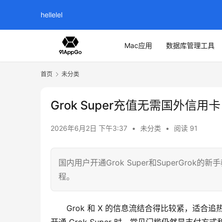
hellelel
Mac应用
数据库管理工具
首页
未分类
Grok Super充值无需国外信用卡
2026年6月2日 下午3:37
•
未分类
•
阅读 91
国内用户开通Grok Super和SuperGrok
程。
Grok 和 X 的信息流结合得比较紧，适