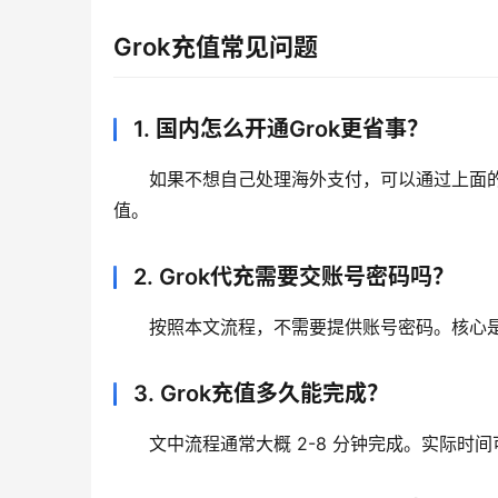
Grok充值常见问题
1. 国内怎么开通Grok更省事？
如果不想自己处理海外支付，可以通过上面的 
值。
2. Grok代充需要交账号密码吗？
按照本文流程，不需要提供账号密码。核心是
3. Grok充值多久能完成？
文中流程通常大概 2-8 分钟完成。实际