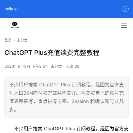
hellelel
首页
未分类
ChatGPT Plus充值续费完整教程
2026年6月3日 下午2:51
未分类
阅读 89
不少用户搜索 ChatGPT Plus 订阅教程，是因为官方支
付入口对国内付款方式并不友好。本文按自己的账号充
值思路来写，重点讲清卡密、Session 和确认账号这几
步。
不少用户搜索 ChatGPT Plus 订阅教程，是因为官方支