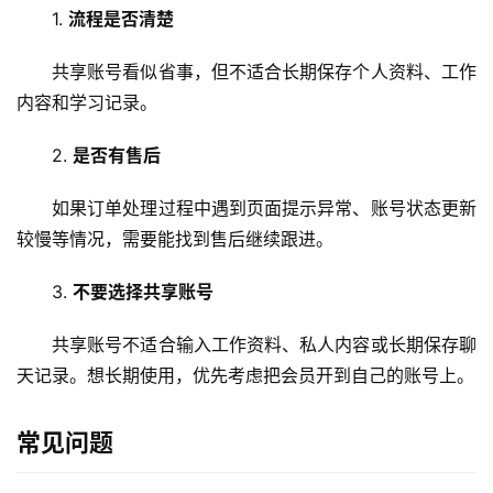
1. 
流程是否清楚
共享账号看似省事，但不适合长期保存个人资料、工作
内容和学习记录。
2. 
是否有售后
如果订单处理过程中遇到页面提示异常、账号状态更新
较慢等情况，需要能找到售后继续跟进。
3. 
不要选择共享账号
共享账号不适合输入工作资料、私人内容或长期保存聊
天记录。想长期使用，优先考虑把会员开到自己的账号上。
常见问题