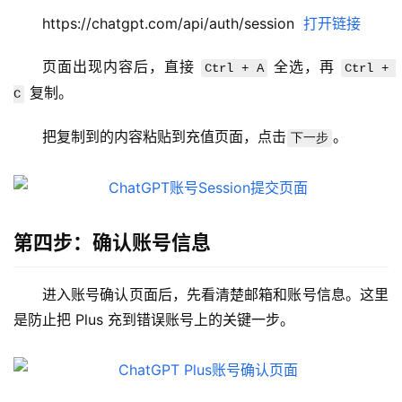
https://chatgpt.com/api/auth/session  
打开链接
页面出现内容后，直接 
 全选，再 
Ctrl + A
Ctrl + 
 复制。
C
把复制到的内容粘贴到充值页面，点击
。
下一步
第四步：确认账号信息
进入账号确认页面后，先看清楚邮箱和账号信息。这里
是防止把 Plus 充到错误账号上的关键一步。