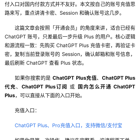
付入口对国内付款方式并不友好。本文按自己的账号充值思
路来写，重点讲清卡密、Session 和确认账号这几步。
这篇文章会按照「开通会员」的角度来讲，适合已经有 
ChatGPT 账号，只差最后一步升级 Plus 的用户。核心逻辑
和源流程一致：先购买 ChatGPT Plus 充值卡密，再验证卡
密，复制当前登录账号的 Session，确认邮箱和账号信息，
最后刷新 ChatGPT 查看 Plus 状态。
如果你搜索的是 
ChatGPT Plus充值
、
ChatGPT Plus
代充
、
ChatGPT Plus订阅
 或 
国内怎么开通 ChatGPT 
Plus
，可以直接从下面的入口开始。
充值入口：
ChatGPT Plus、Pro充值入口，支持微信/支付宝