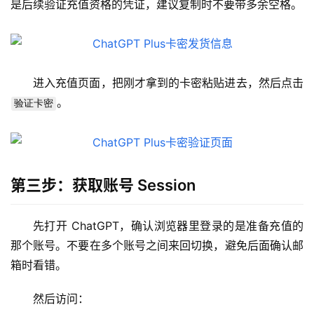
是后续验证充值资格的凭证，建议复制时不要带多余空格。
进入充值页面，把刚才拿到的卡密粘贴进去，然后点击
。
验证卡密
第三步：获取账号 Session
先打开 ChatGPT，确认浏览器里登录的是准备充值的
那个账号。不要在多个账号之间来回切换，避免后面确认邮
箱时看错。
然后访问：