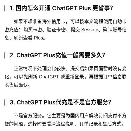
1. 国内怎么开通 ChatGPT Plus 更省事？
如果不想准备海外信用卡，可以按本文流程使用自助卡
密充值：购买卡密、验证卡密、提交 Session、确认账号信
息、刷新查看 Plus。
2. ChatGPT Plus充值一般需要多久？
正常情况下处理会比较快。提交后如果页面暂时没有变
化，可以先刷新 ChatGPT 或重新登录，再根据订单信息联
系售后确认。
3. ChatGPT Plus代充是不是官方服务？
不是官方服务。它主要是为国内用户解决订阅支付不方
便的问题，选择时要看清流程说明、订单记录和售后方式。