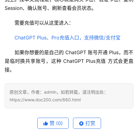
Session、确认账号、刷新查看会员状态。
需要充值可以从这里进入：
ChatGPT Plus、Pro充值入口，支持微信/支付宝
如果你想要的是自己的 ChatGPT 账号开通 Plus，而不
是临时换共享账号，这种 ChatGPT Plus充值 方式会更直
接。
原创文章，作者：admin，如若转载，请注明出处：
https://www.doc200.com/660.html
赞
(0)
打赏