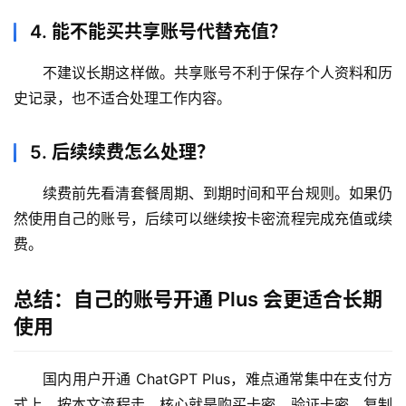
4. 能不能买共享账号代替充值？
不建议长期这样做。共享账号不利于保存个人资料和历
史记录，也不适合处理工作内容。
5. 后续续费怎么处理？
续费前先看清套餐周期、到期时间和平台规则。如果仍
然使用自己的账号，后续可以继续按卡密流程完成充值或续
费。
总结：自己的账号开通 Plus 会更适合长期
使用
国内用户开通 ChatGPT Plus，难点通常集中在支付方
式上。按本文流程走，核心就是购买卡密、验证卡密、复制 