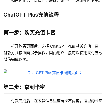
如果你是第一次操作，建议先完整看一遍流程再下单。
ChatGPT Plus充值流程
第一步：购买充值卡密
打开购买页面后，选择 ChatGPT Plus 相关充值卡密。
付款方式按页面提示操作，国内用户一般可以使用支付宝或
微信完成购买。
第二步：拿到卡密
付款完成后，在发货信息里查看卡密内容。这里的卡密