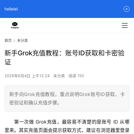
hellelel
首页
未分类
新手Grok充值教程：账号ID获取和卡密验
证
2026年6月4日 上午12:24
未分类
阅读 150
新手向Grok充值教程，重点说明Grok账号ID获取、卡
密验证和确认充值步骤。
第一次做 Grok充值，最容易不清楚的是账号 ID 从哪
里来。其实充值页面会提示获取方式，建议在浏览器里登录