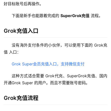
好目标账号后再操作。
下面是新手也能跟着完成的 
SuperGrok充值
 流程。
Grok充值入口
没有海外支付条件的小伙伴，可以使用下面的 Grok充
值 入口：
Grok Super会员充值入口，支持微信支付
这种方式适合需要 Grok代充、SuperGrok充值、国内
开通Grok Super 的用户。而且不需要账号密码。
Grok充值流程