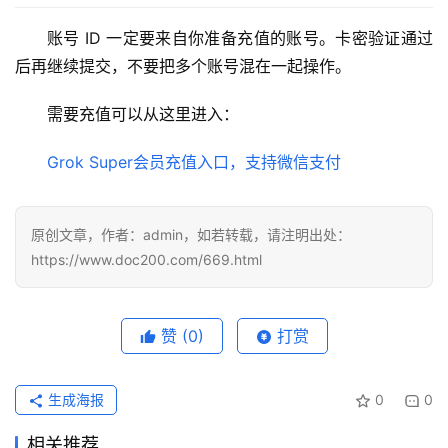
账号 ID 一定要来自你准备充值的账号。卡密验证通过
后再继续提交，不要把多个账号混在一起操作。
需要充值可以从这里进入：
Grok Super会员充值入口，支持微信支付
原创文章，作者：admin，如若转载，请注明出处：
https://www.doc200.com/669.html
赞
(0)
打赏
生成海报
0
0
相关推荐