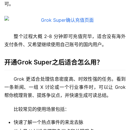
可。
整个过程大概 2-8 分钟即可充值完毕，适合没有海外
支付条件、又希望继续使用自己账号的国内用户。
开通Grok Super之后适合怎么用？
Grok 更适合处理信息密度高、时效性强的任务。看到
一条新闻、一组 X 讨论或一个行业事件时，可以让 Grok 
帮你梳理背景、提炼争议点，并快速生成可读总结。
比较常见的使用场景包括：
快速了解一个热点事件的来龙去脉