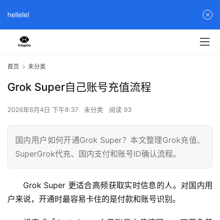
hellelel
首页
未分类
Grok Super自己账号充值流程
2026年6月4日 下午8:37
未分类
阅读 93
国内用户如何开通Grok Super？本文整理Grok充值、
SuperGrok代充、国内支付和账号ID确认流程。
Grok Super 更适合高频获取实时信息的人。对国内用
户来说，开通时最容易卡住的是付款和账号识别。