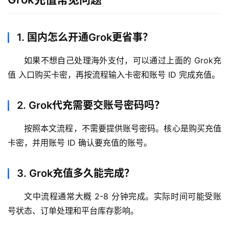
1. 国内怎么开通Grok更省事？
如果不想自己处理海外支付，可以通过上面的 Grok充
值 入口购买卡密，再按流程输入卡密和账号 ID 完成充值。
2. Grok代充需要交账号密码吗？
按照本文流程，不需要提供账号密码。核心是购买充值
卡密，并用账号 ID 确认要充值的账号。
3. Grok充值多久能完成？
文中流程通常大概 2-8 分钟完成。实际时间可能受账
号状态、订单处理和平台库存影响。