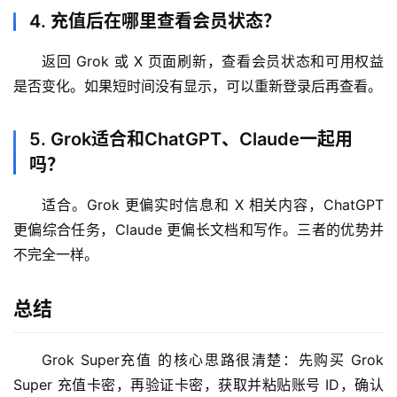
4. 充值后在哪里查看会员状态？
返回 Grok 或 X 页面刷新，查看会员状态和可用权益
是否变化。如果短时间没有显示，可以重新登录后再查看。
5. Grok适合和ChatGPT、Claude一起用
吗？
适合。Grok 更偏实时信息和 X 相关内容，ChatGPT 
更偏综合任务，Claude 更偏长文档和写作。三者的优势并
不完全一样。
总结
Grok Super充值 的核心思路很清楚：先购买 Grok 
Super 充值卡密，再验证卡密，获取并粘贴账号 ID，确认