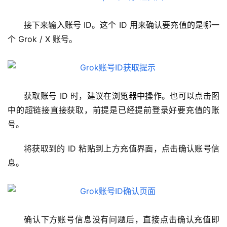
接下来输入账号 ID。这个 ID 用来确认要充值的是哪一
个 Grok / X 账号。
获取账号 ID 时，建议在浏览器中操作。也可以点击图
中的超链接直接获取，前提是已经提前登录好要充值的账
号。
将获取到的 ID 粘贴到上方充值界面，点击确认账号信
息。
确认下方账号信息没有问题后，直接点击确认充值即