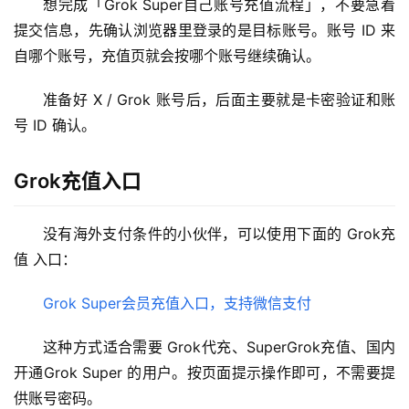
想完成「Grok Super自己账号充值流程」，不要急着
提交信息，先确认浏览器里登录的是目标账号。账号 ID 来
自哪个账号，充值页就会按哪个账号继续确认。
准备好 X / Grok 账号后，后面主要就是卡密验证和账
号 ID 确认。
Grok充值入口
没有海外支付条件的小伙伴，可以使用下面的 Grok充
值 入口：
Grok Super会员充值入口，支持微信支付
这种方式适合需要 Grok代充、SuperGrok充值、国内
开通Grok Super 的用户。按页面提示操作即可，不需要提
供账号密码。