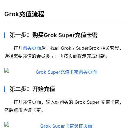
Grok充值流程
第一步：购买Grok Super充值卡密
打开
购买页面
后，找到 Grok / SuperGrok 相关套餐，
选择需要充值的会员类型，再按页面提示完成付款。
第二步：开始充值
打开充值页面，输入你购买的 Grok Super 充值卡密，
然后点击验证卡密。