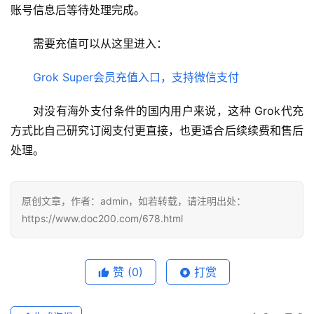
账号信息后等待处理完成。
需要充值可以从这里进入：
Grok Super会员充值入口，支持微信支付
对没有海外支付条件的国内用户来说，这种 Grok代充 
方式比自己研究订阅支付更直接，也更适合后续续费和售后
处理。
原创文章，作者：admin，如若转载，请注明出处：
https://www.doc200.com/678.html
赞
(0)
打赏