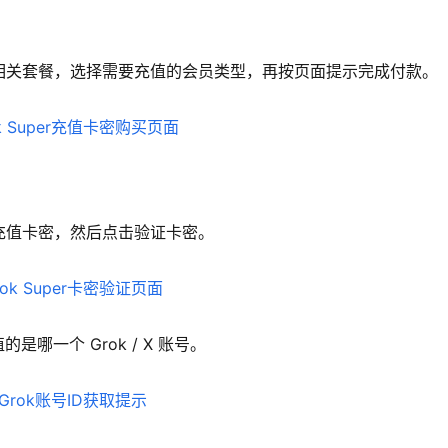
rGrok 相关套餐，选择需要充值的会员类型，再按页面提示完成付款。
r 充值卡密，然后点击验证卡密。
是哪一个 Grok / X 账号。