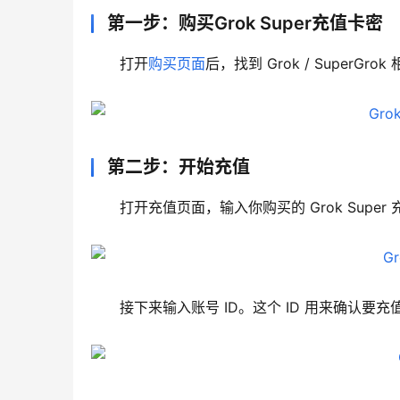
第一步：购买Grok Super充值卡密
打开
购买页面
后，找到 Grok / Supe
第二步：开始充值
打开充值页面，输入你购买的 Grok Supe
接下来输入账号 ID。这个 ID 用来确认要充值的