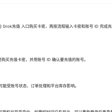
Grok充值 入口购买卡密，再按流程输入卡密和账号 ID 完成充
购买充值卡密，并用账号 ID 确认要充值的账号。
时间可能受账号状态、订单处理和平台库存影响。