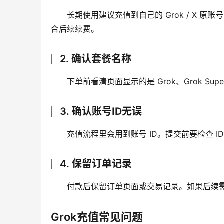
长期使用建议充值到自己的 Grok / X
合后续续费。
2. 确认套餐名称
下单前看清页面显示的是 Grok、Grok Sup
3. 确认账号ID无误
充值流程里会用到账号 ID。提交前要检查 
4. 保留订单记录
付款后保留订单页面或交易记录。如果后续
Grok充值常见问题