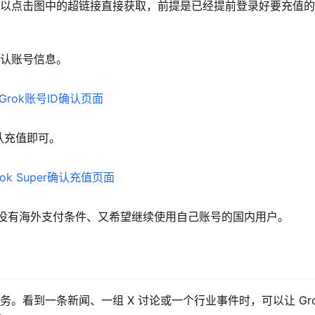
也可以点击图中的超链接直接获取，前提是已经提前登录好要充值
确认账号信息。
认充值即可。
适合没有海外支付条件、又希望继续使用自己账号的国内用户。
务。看到一条新闻、一组 X 讨论或一个行业事件时，可以让 Gro