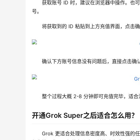
获取账号 ID 时，建议在浏览器中操作。
号。
将获取到的 ID 粘贴到上方充值界面，点击
确认下方账号信息没有问题后，直接点击确
整个过程大概 2-8 分钟即可充值完毕，
开通Grok Super之后适合怎么用？
Grok 更适合处理信息密度高、时效性强的任