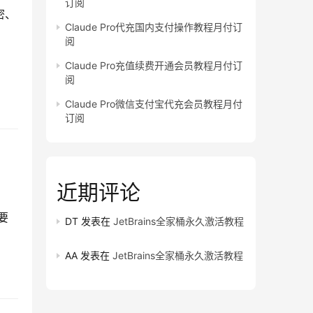
订阅
密、
Claude Pro代充国内支付操作教程月付订
阅
Claude Pro充值续费开通会员教程月付订
阅
Claude Pro微信支付宝代充会员教程月付
订阅
近期评论
要
DT
发表在
JetBrains全家桶永久激活教程
AA
发表在
JetBrains全家桶永久激活教程