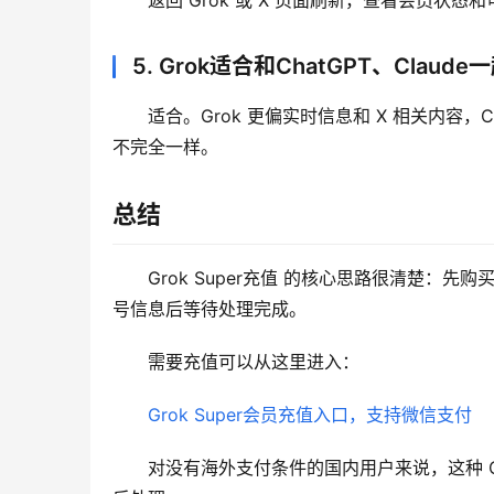
返回 Grok 或 X 页面刷新，查看会员
5. Grok适合和ChatGPT、Claud
适合。Grok 更偏实时信息和 X 相关内容，C
不完全一样。
总结
Grok Super充值 的核心思路很清楚：先购
号信息后等待处理完成。
需要充值可以从这里进入：
Grok Super会员充值入口，支持微信支付
对没有海外支付条件的国内用户来说，这种 