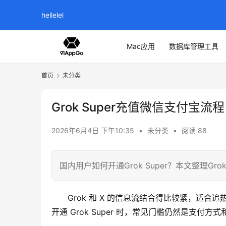
hellelel
Mac应用
数据库管理工具
首页
未分类
Grok Super充值微信支付宝流程
2026年6月4日 下午10:35
•
未分类
•
阅读 88
国内用户如何开通Grok Super？本文整理Gr
Grok 和 X 的信息流结合得比较紧，适
开通 Grok Super 时，常见门槛仍然是支付方式