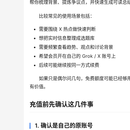
帮你梳理背景、提炼争议点，并快速生成可读总
比较常见的使用场景包括：
需要围绕 X 热点做快速判断
想把实时信息整理成选题库
需要频繁查看趋势、观点和讨论背景
希望会员开在自己的 Grok / X 账号上
后续可能继续按同一方式续费
如果只是偶尔问几句，免费额度可能已经够用；
有价值。
充值前先确认这几件事
1. 确认是自己的原账号