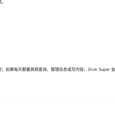
结。
如果每天都要高频查询、整理信息或写内容，Grok Super 