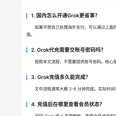
1. 国内怎么开通Grok更省事？
如果不想自己处理海外支付，可以通过上面的 
值。
2. Grok代充需要交账号密码吗？
按照本文流程，不需要提供账号密码。核心是
3. Grok充值多久能完成？
文中流程通常大概 2-8 分钟完成。实际
4. 充值后在哪里查看会员状态？