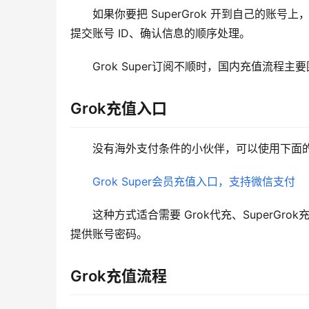
如果你要把 SuperGrok 开到自己的账号
提交账号 ID、确认信息的顺序处理。
Grok Super订阅不顺时，国内充值流程主要
Grok充值入口
没有海外支付条件的小伙伴，可以使用下面的 
Grok Super会员充值入口，支持微信支付
这种方式适合需要 Grok代充、SuperGro
提供账号密码。
Grok充值流程