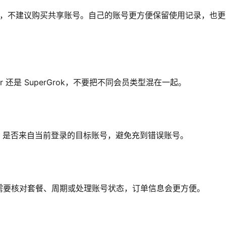
 原账号，不建议购买共享账号。自己的账号更方便保留使用记录，也
er 还是 SuperGrok，不要把不同会员类型混在一起。
ID 是否来自当前登录的目标账号，避免充到错误账号。
需要核对套餐、周期或处理账号状态，订单信息会更方便。