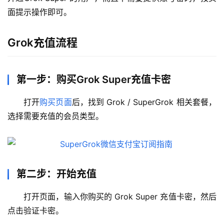
面提示操作即可。
Grok充值流程
第一步：购买Grok Super充值卡密
打开
购买页面
后，找到 Grok / SuperGrok 相关套餐，
选择需要充值的会员类型。
第二步：开始充值
打开页面，输入你购买的 Grok Super 充值卡密，然后
点击验证卡密。