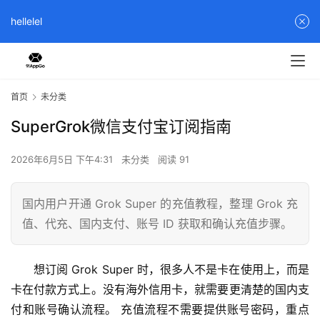
hellelel
首页
未分类
SuperGrok微信支付宝订阅指南
2026年6月5日 下午4:31
未分类
阅读 91
国内用户开通 Grok Super 的充值教程，整理 Grok 充
值、代充、国内支付、账号 ID 获取和确认充值步骤。
想订阅 Grok Super 时，很多人不是卡在使用上，而是
卡在付款方式上。没有海外信用卡，就需要更清楚的国内支
付和账号确认流程。 充值流程不需要提供账号密码，重点