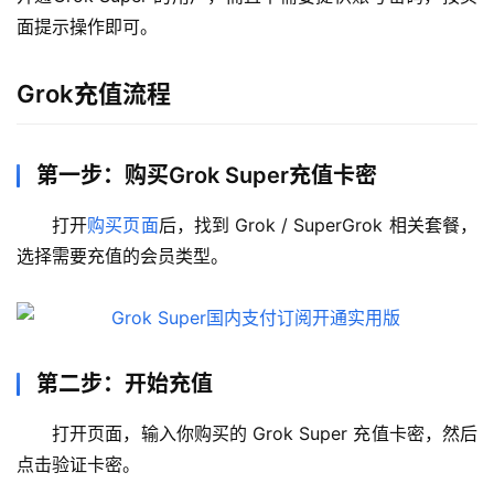
面提示操作即可。
Grok充值流程
第一步：购买Grok Super充值卡密
打开
购买页面
后，找到 Grok / SuperGrok 相关套餐，
选择需要充值的会员类型。
第二步：开始充值
打开页面，输入你购买的 Grok Super 充值卡密，然后
点击验证卡密。