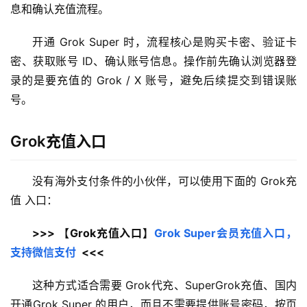
息和确认充值流程。
开通 Grok Super 时，流程核心是购买卡密、验证卡
密、获取账号 ID、确认账号信息。操作前先确认浏览器登
录的是要充值的 Grok / X 账号，避免后续提交到错误账
号。
Grok充值入口
没有海外支付条件的小伙伴，可以使用下面的 Grok充
值 入口：
>>> 【Grok充值入口】
Grok Super会员充值入口，
支持微信支付
  <<<
这种方式适合需要 Grok代充、SuperGrok充值、国内
开通Grok Super 的用户，而且不需要提供账号密码，按页