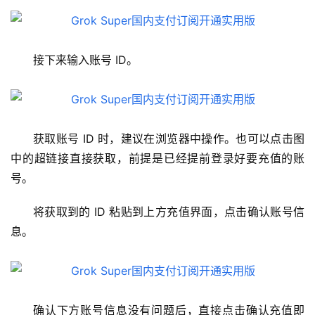
接下来输入账号 ID。
获取账号 ID 时，建议在浏览器中操作。也可以点击图
中的超链接直接获取，前提是已经提前登录好要充值的账
号。
将获取到的 ID 粘贴到上方充值界面，点击确认账号信
息。
确认下方账号信息没有问题后，直接点击确认充值即