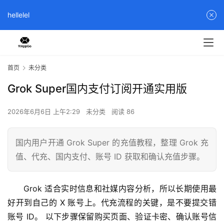
hellelel
首页
未分类
Grok Super国内支付订阅开通实用版
2026年6月6日 上午2:29
未分类
阅读 86
国内用户开通 Grok Super 的充值教程，整理 Grok 充
值、代充、国内支付、账号 ID 获取和确认充值步骤。
Grok 适合实时信息和社媒内容分析，所以长期使用最
好开到自己的 X 账号上。代充流程的关键，是不要提交错
账号 ID。 以下步骤保留购买页面、验证卡密、确认账号信