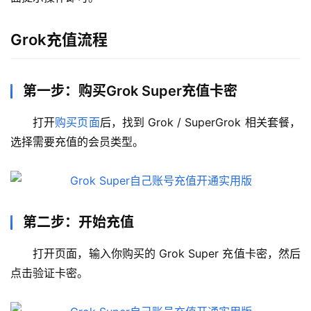
Grok充值流程
第一步：购买Grok Super充值卡密
打开
购买页面
后，找到 Grok / SuperGrok 相关套餐，
选择需要充值的会员类型。
第二步：开始充值
打开页面，输入你购买的 Grok Super 充值卡密，然后
点击验证卡密。