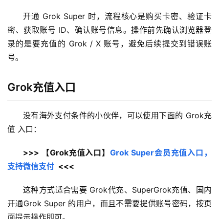
开通 Grok Super 时，流程核心是购买卡密、验证卡
密、获取账号 ID、确认账号信息。操作前先确认浏览器登
录的是要充值的 Grok / X 账号，避免后续提交到错误账
号。
Grok充值入口
没有海外支付条件的小伙伴，可以使用下面的 Grok充
值 入口：
>>> 【Grok充值入口】
Grok Super会员充值入口，
支持微信支付
  <<<
这种方式适合需要 Grok代充、SuperGrok充值、国内
开通Grok Super 的用户，而且不需要提供账号密码，按页
面提示操作即可。