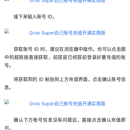
接下来输入账号 ID。
获取账号 ID 时，建议在浏览器中操作。也可以点击图
中的超链接直接获取，前提是已经提前登录好要充值的账
号。
将获取到的 ID 粘贴到上方充值界面，点击确认账号信
息。
确认下方账号信息没有问题后，直接点击确认充值即
可。