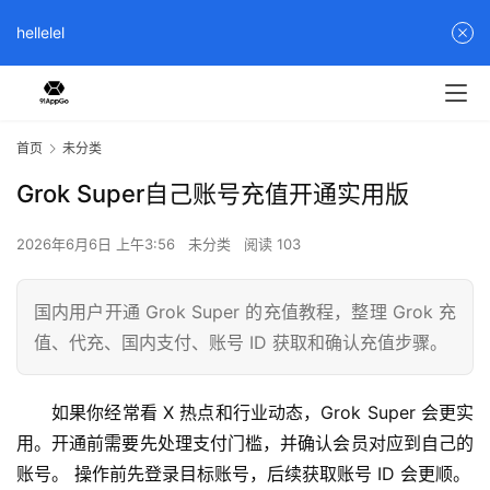
hellelel
首页
未分类
Grok Super自己账号充值开通实用版
2026年6月6日 上午3:56
未分类
阅读 103
国内用户开通 Grok Super 的充值教程，整理 Grok 充
值、代充、国内支付、账号 ID 获取和确认充值步骤。
如果你经常看 X 热点和行业动态，Grok Super 会更实
用。开通前需要先处理支付门槛，并确认会员对应到自己的
账号。 操作前先登录目标账号，后续获取账号 ID 会更顺。