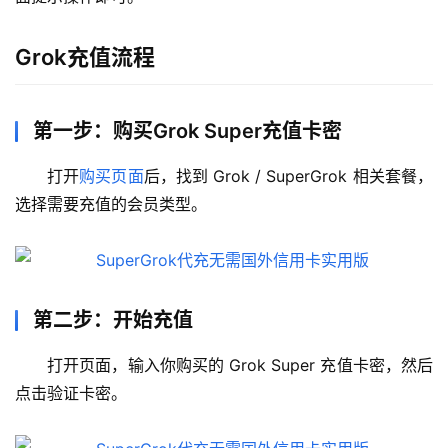
Grok充值流程
第一步：购买Grok Super充值卡密
打开
购买页面
后，找到 Grok / SuperGrok 相关套餐，
选择需要充值的会员类型。
第二步：开始充值
打开页面，输入你购买的 Grok Super 充值卡密，然后
点击验证卡密。