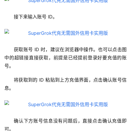
接下来输入账号 ID。
获取账号 ID 时，建议在浏览器中操作。也可以点击图
中的超链接直接获取，前提是已经提前登录好要充值的账
号。
将获取到的 ID 粘贴到上方充值界面，点击确认账号信
息。
确认下方账号信息没有问题后，直接点击确认充值即
可。