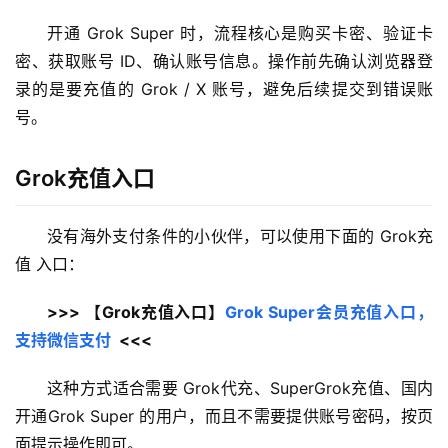
开通 Grok Super 时，流程核心是购买卡密、验证卡
密、获取账号 ID、确认账号信息。操作前先确认浏览器登
录的是要充值的 Grok / X 账号，避免后续提交到错误账
号。
Grok充值入口
没有海外支付条件的小伙伴，可以使用下面的 Grok充
值 入口：
>>> 【Grok充值入口】
Grok Super会员充值入口，
支持微信支付
  <<<
这种方式适合需要 Grok代充、SuperGrok充值、国内
开通Grok Super 的用户，而且不需要提供账号密码，按页
面提示操作即可。