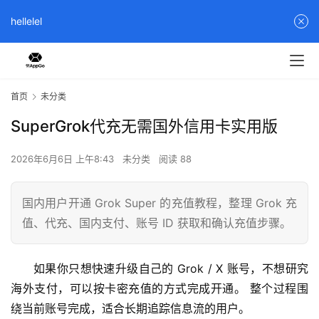
hellelel
首页
未分类
SuperGrok代充无需国外信用卡实用版
2026年6月6日 上午8:43
未分类
阅读 88
国内用户开通 Grok Super 的充值教程，整理 Grok 充
值、代充、国内支付、账号 ID 获取和确认充值步骤。
如果你只想快速升级自己的 Grok / X 账号，不想研究
海外支付，可以按卡密充值的方式完成开通。 整个过程围
绕当前账号完成，适合长期追踪信息流的用户。