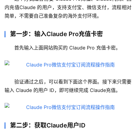
内充值Claude 的用户，支持支付宝、微信支付，流程相对
简单，不需要自己准备复杂的海外支付环境。
第一步：输入Claude Pro充值卡密
首先输入上面网站购买的 Claude Pro 充值卡密。
验证通过之后，可以看到下面这个界面。接下来只需要
输入 Claude 的用户 ID，即可继续完成 Claude充值。
第二步：获取Claude用户ID