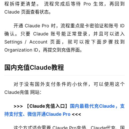
程拆得更清楚。 流程完成后等待 Pro 生效，再回到 
Claude 页面查看状态。
开通 Claude Pro 时，流程重点是卡密验证和账号 ID 
确认。只要 Claude 账号能正常登录，并且可以进入 
Settings / Account 页面，就可以按下面步骤找到 
Organization ID，再提交到充值界面。
国内充值Claude教程
对于没有国外支付条件的小伙伴，可以使用这个 
Claude充值 网站：
>>> 【Claude充值入口】
国内最稳代充Claude，支
持支付宝、微信开通Claude Pro
 <<<
这个方式适合需要 Claude Pro充值、Claude代充、国