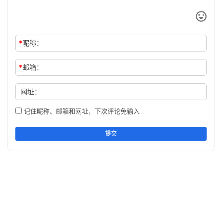
*
昵称：
*
邮箱：
网址：
记住昵称、邮箱和网址，下次评论免输入
提交