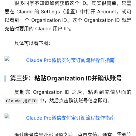
很多同学不知道如何获取这个 ID。其实很简单，只需
要在 Claude 的 Settings（设置）中打开 Account，就可
以看到一个 Organization ID。这个 Organization ID 就是
充值时要用的 Claude 用户 ID。
具体可以看下图：
第三步：粘贴Organization ID并确认账号
复制完 Organization ID 之后，粘贴到充值界面的 
 中，然后点击确认账号信息即可。
Claude 用户ID
M
a
c
确认账号信息都没问题之后，点击充值。通常只需要等