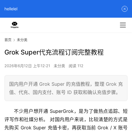
hellelel
首页
未分类
Grok Super代充流程订阅完整教程
2026年6月12日 上午12:21
未分类
阅读 112
国内用户开通 Grok Super 的充值教程，整理 Grok 充
值、代充、国内支付、账号 ID 获取和确认充值步骤。
不少用户想开通 SuperGrok，是为了做热点追踪、短
评写作和社媒分析。 对国内用户来说，比较清楚的方式是
先购买 Grok Super 充值卡密，再获取当前 Grok / X 账号 