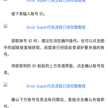
接下来输入账号 ID。
获取账号 ID 时，建议在浏览器中操作。也可以点击图
中的超链接直接获取，前提是已经提前登录好要充值的账
号。
将获取到的 ID 粘贴到上方充值界面，点击确认账号信
息。
确认下方账号信息没有问题后，直接点击确认充值即
可。