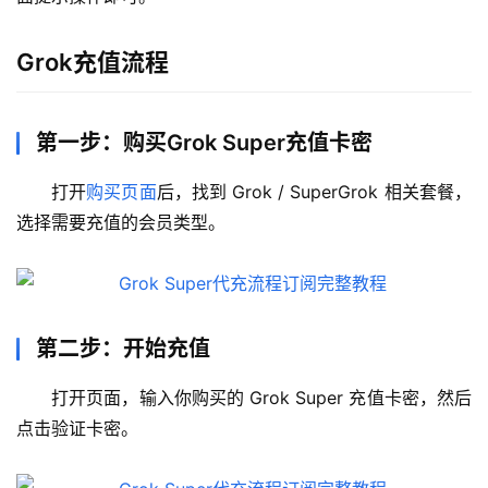
Grok充值流程
第一步：购买Grok Super充值卡密
打开
购买页面
后，找到 Grok / SuperGrok 相关套餐，
选择需要充值的会员类型。
第二步：开始充值
打开页面，输入你购买的 Grok Super 充值卡密，然后
点击验证卡密。