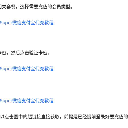
Grok 相关套餐，选择需要充值的会员类型。
充值卡密，然后点击验证卡密。
也可以点击图中的超链接直接获取，前提是已经提前登录好要充值