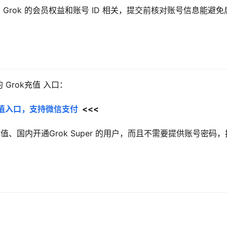
rok 的会员权益和账号 ID 相关，提交前核对账号信息能避免
Grok充值 入口：
员充值入口，支持微信支付
  <<<
k充值、国内开通Grok Super 的用户，而且不需要提供账号密码，