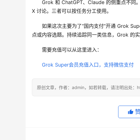
Grok 和 ChatGPT、Claude 的侧重点不
X 讨论。三者可以按任务分工使用。
如果这次主要为了“国内支付”开通 Grok S
点或内容选题。持续追踪同一类信息，Grok 的
需要充值可以从这里进入：
Grok Super会员充值入口，支持微信支付
原创文章，作者：admin，如若转载，请注明出处：https://