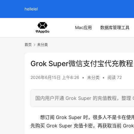
hellelel
Mac应用
数据库管理工具
首页
未分类
Grok Super微信支付宝代充教程
2026年6月15日 上午8:26
•
未分类
•
阅读 72
国内用户开通 Grok Super 的充值教程，整
想订阅 Grok Super 时，很多人不是
先购买 Grok Super 充值卡密，再获取当前 Gr