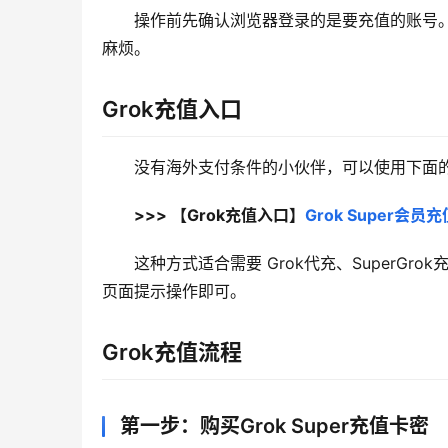
操作前先确认浏览器登录的是要充值的账号。G
麻烦。
Grok充值入口
没有海外支付条件的小伙伴，可以使用下面的 
>>> 【Grok充值入口】
Grok Super会
这种方式适合需要 Grok代充、SuperGro
页面提示操作即可。
Grok充值流程
第一步：购买Grok Super充值卡密