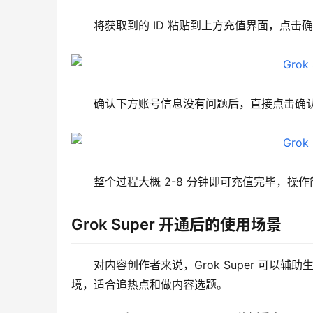
将获取到的 ID 粘贴到上方充值界面，点击
确认下方账号信息没有问题后，直接点击确
整个过程大概 2-8 分钟即可充值完毕，操
Grok Super 开通后的使用场景
对内容创作者来说，Grok Super 可
境，适合追热点和做内容选题。