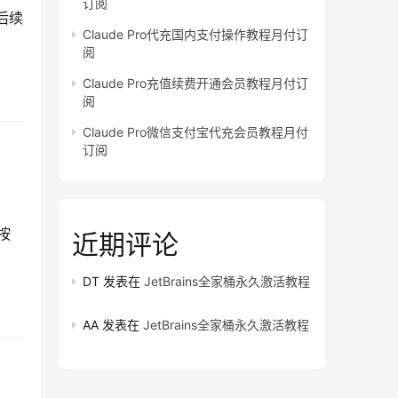
订阅
后续
Claude Pro代充国内支付操作教程月付订
阅
Claude Pro充值续费开通会员教程月付订
阅
Claude Pro微信支付宝代充会员教程月付
订阅
按
近期评论
DT
发表在
JetBrains全家桶永久激活教程
AA
发表在
JetBrains全家桶永久激活教程