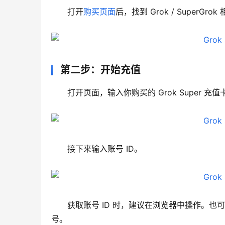
打开
购买页面
后，找到 Grok / Super
第二步：开始充值
打开页面，输入你购买的 Grok Super 
接下来输入账号 ID。
获取账号 ID 时，建议在浏览器中操作。
号。