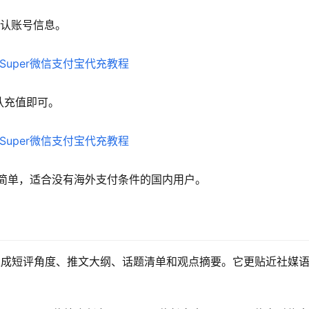
确认账号信息。
认充值即可。
作简单，适合没有海外支付条件的国内用户。
以辅助生成短评角度、推文大纲、话题清单和观点摘要。它更贴近社媒