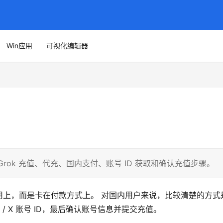
Win应用
可视化编辑器
理 Grok 充值、代充、国内支付、账号 ID 获取和确认充值步骤。
卡在使用上，而是卡在付款方式上。 对国内用户来说，比较清楚的方式
ok / X 账号 ID，最后确认账号信息并提交充值。